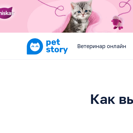
Ветеринар онлайн
Как в