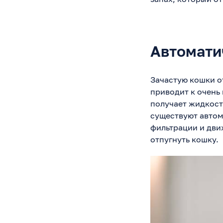
Автомати
Зачастую кошки о
приводит к очень
получает жидкост
существуют автом
фильтрации и дви
отпугнуть кошку.