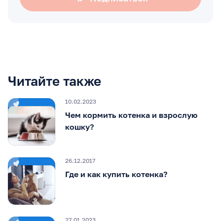
Читайте также
10.02.2023
Чем кормить котенка и взрослую
кошку?
26.12.2017
Где и как купить котенка?
27.01.2023