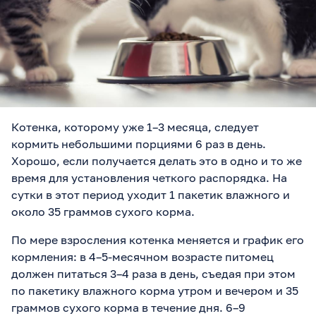
Котенка, которому уже 1–3 месяца, следует
кормить небольшими порциями 6 раз в день.
Хорошо, если получается делать это в одно и то же
время для установления четкого распорядка. На
сутки в этот период уходит 1 пакетик влажного и
около 35 граммов сухого корма.
По мере взросления котенка меняется и график его
кормления: в 4–5-месячном возрасте питомец
должен питаться 3–4 раза в день, съедая при этом
по пакетику влажного корма утром и вечером и 35
граммов сухого корма в течение дня. 6–9