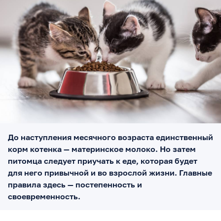
До наступления месячного возраста единственный
корм котенка — материнское молоко. Но затем
питомца следует приучать к еде, которая будет
для него привычной и во взрослой жизни. Главные
правила здесь — постепенность и
своевременность.