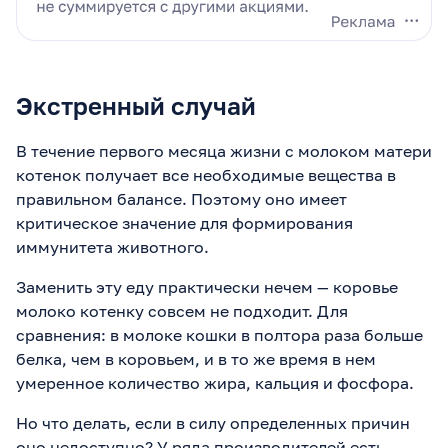
Экстренный случай
В течение первого месяца жизни с молоком матери
котенок получает все необходимые вещества в
правильном балансе. Поэтому оно имеет
критическое значение для формирования
иммунитета животного.
Заменить эту еду практически нечем — коровье
молоко котенку совсем не подходит. Для
сравнения: в молоке кошки в полтора раза больше
белка, чем в коровьем, и в то же время в нем
умеренное количество жира, кальция и фосфора.
Но что делать, если в силу определенных причин
оно недоступно? У ряда производителей есть