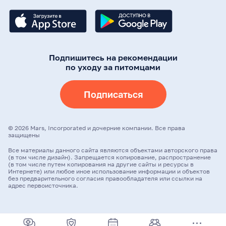
Подпишитесь на рекомендации
по уходу за питомцами
Подписаться
©
2026
Mars, Incorporated и дочерние компании. Все права
защищены
Все материалы данного сайта являются объектами авторского права
(в том числе дизайн). Запрещается копирование, распространение
(в том числе путем копирования на другие сайты и ресурсы в
Интернете) или любое иное использование информации и объектов
без предварительного согласия правообладателя или ссылки на
адрес первоисточника.