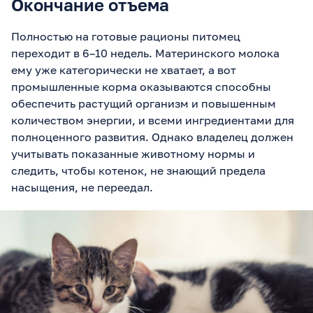
Окончание отъема
Полностью на готовые рационы питомец
переходит в 6–10 недель. Материнского молока
ему уже категорически не хватает, а вот
промышленные корма оказываются способны
обеспечить растущий организм и повышенным
количеством энергии, и всеми ингредиентами для
полноценного развития. Однако владелец должен
учитывать показанные животному нормы и
следить, чтобы котенок, не знающий предела
насыщения, не переедал.