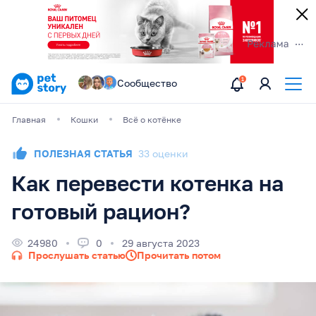
Сообщество
Главная
Кошки
Всё о котёнке
ПОЛЕЗНАЯ СТАТЬЯ
33 оценки
Как перевести котенка на
готовый рацион?
24980
0
29 августа 2023
Прослушать статью
Прочитать потом