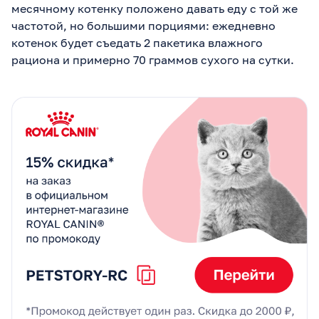
месячному котенку положено давать еду с той же
частотой, но большими порциями: ежедневно
котенок будет съедать 2 пакетика влажного
рациона и примерно 70 граммов сухого на сутки.