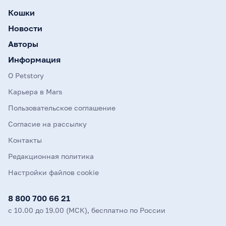
Кошки
Новости
Авторы
Информация
О Petstory
Карьера в Mars
Пользовательское соглашение
Согласие на рассылку
Контакты
Редакционная политика
Настройки файлов cookie
8 800 700 66 21
с 10.00 до 19.00 (МСК), бесплатно по России