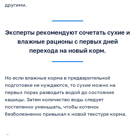
другими.
Эксперты рекомендуют сочетать сухие и
влажные рационы с первых дней
перехода на новый корм.
Но если влажные корма в предварительной
подготовке не нуждаются, то сухие можно на
первых порах разводить водой до состояния
кашицы. Затем количество воды следует
постепенно уменьшать, чтобы котенок
безболезненно привыкал к новой текстуре корма.