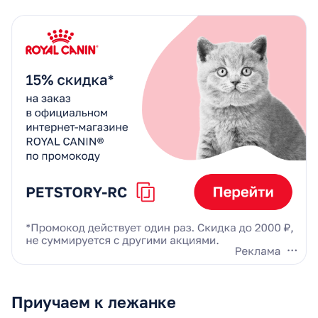
Приучаем к лежанке