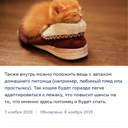
Также внутрь можно положить вещь с запахом
домашнего питомца (например, любимый плед или
простынку). Так кошке будет гораздо легче
адаптироваться к лежаку, что повысит шансы на
то, что именно здесь питомец и будет спать.
7 ноября 2019
Обновлена: 8 ноября 2019