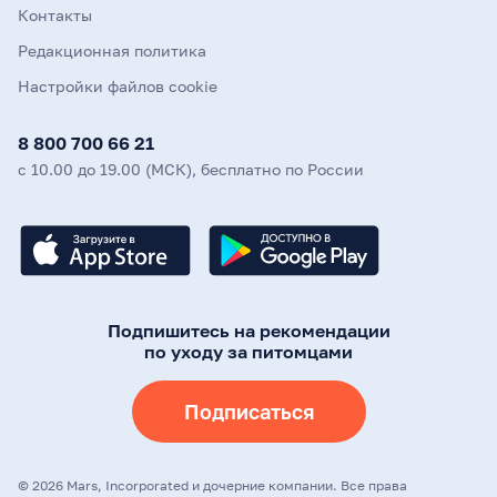
Контакты
Редакционная политика
Настройки файлов cookie
8 800 700 66 21
с 10.00 до 19.00 (МСК), бесплатно по России
Подпишитесь на рекомендации
по уходу за питомцами
Подписаться
©
2026
Mars, Incorporated и дочерние компании. Все права