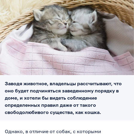
Заводя животное, владельцы рассчитывают, что
оно будет подчиняться заведенному порядку в
доме, и хотели бы видеть соблюдение
определенных правил даже от такого
свободолюбивого существа, как кошка.
Однако, в отличие от собак, с которыми