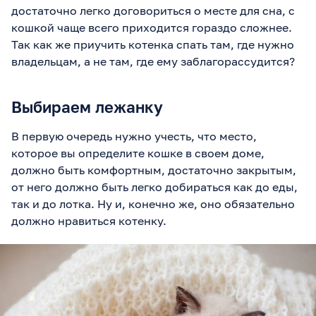
достаточно легко договориться о месте для сна, с
кошкой чаще всего приходится гораздо сложнее.
Так как же приучить котенка спать там, где нужно
владельцам, а не там, где ему заблагорассудится?
Выбираем лежанку
В первую очередь нужно учесть, что место,
которое вы определите кошке в своем доме,
должно быть комфортным, достаточно закрытым,
от него должно быть легко добираться как до еды,
так и до лотка. Ну и, конечно же, оно обязательно
должно нравиться котенку.