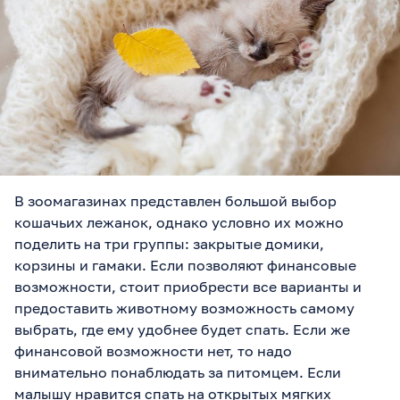
В зоомагазинах представлен большой выбор
кошачьих лежанок, однако условно их можно
поделить на три группы: закрытые домики,
корзины и гамаки. Если позволяют финансовые
возможности, стоит приобрести все варианты и
предоставить животному возможность самому
выбрать, где ему удобнее будет спать. Если же
финансовой возможности нет, то надо
внимательно понаблюдать за питомцем. Если
малышу нравится спать на открытых мягких