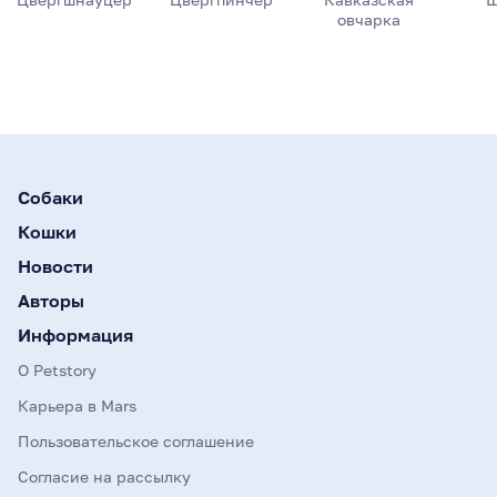
овчарка
Собаки
Кошки
Новости
Авторы
Информация
О Petstory
Карьера в Mars
Пользовательское соглашение
Согласие на рассылку