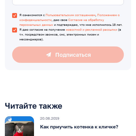
Я ознакомился с
Пользовательским соглашением
,
Положением о
конфиденциальности
, даю свое
Согласие на обработку
персональных данных
и подтверждаю, что мне исполнилось 18 лет.
Я даю согласие на получение
новостной и рекламной рассылки
(в
т.ч. посредством звонков, смс, электронных писем и
мессенджеров).
Подписаться
Читайте также
20.08.2019
Как приучить котенка к кличке?