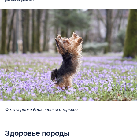
Фото черного йоркширского терьера
Здоровье породы