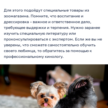
Для этого подойдут специальные товары из
зоомагазина. Помните, что воспитание и
дрессировка – важное и ответственное дело,
требующее выдержки и терпения. Нужно заранее
изучить специальную литературу или
проконсультироваться с экспертом. Если же вы не
уверены, что сможете самостоятельно обучить
своего любимца, то обратитесь за помощью к
профессиональному кинологу.