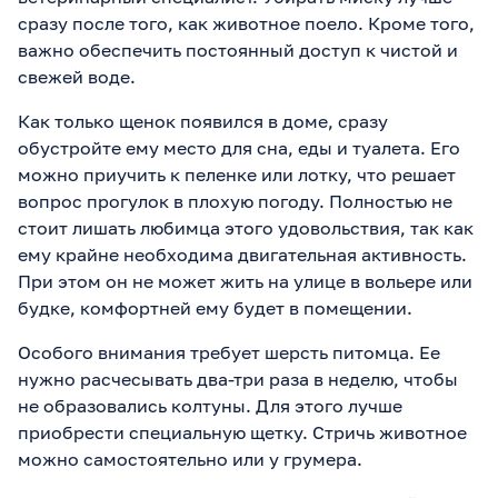
сразу после того, как животное поело. Кроме того,
важно обеспечить постоянный доступ к чистой и
свежей воде.
Как только щенок появился в доме, сразу
обустройте ему место для сна, еды и туалета. Его
можно приучить к пеленке или лотку, что решает
вопрос прогулок в плохую погоду. Полностью не
стоит лишать любимца этого удовольствия, так как
ему крайне необходима двигательная активность.
При этом он не может жить на улице в вольере или
будке, комфортней ему будет в помещении.
Особого внимания требует шерсть питомца. Ее
нужно расчесывать два-три раза в неделю, чтобы
не образовались колтуны. Для этого лучше
приобрести специальную щетку. Стричь животное
можно самостоятельно или у грумера.