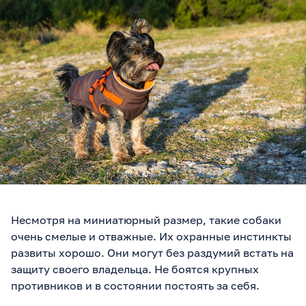
Несмотря на миниатюрный размер, такие собаки
очень смелые и отважные. Их охранные инстинкты
развиты хорошо. Они могут без раздумий встать на
защиту своего владельца. Не боятся крупных
противников и в состоянии постоять за себя.