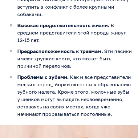
вступить в конфликт с более крупными
собаками.
Высокая продолжительность жизни.
В
среднем представители этой породы живут
12-15 лет.
Предрасположенность к травмам.
Эти песики
имеют хрупкие кости, что может быть
причиной переломов.
Проблемы с зубами.
Как и все представители
мелких пород, йорки склонны к образованию
зубного налета. Кроме этого, молочные зубы
у щенков могут выпадать несвоевременно,
оставаясь на своих местах, когда уже
начинают прорезываться постоянные.