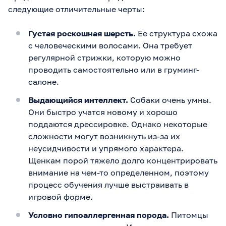
следующие отличительные черты:
Густая роскошная шерсть.
Ее структура схожа
с человеческими волосами. Она требует
регулярной стрижки, которую можно
проводить самостоятельно или в груминг-
салоне.
Выдающийся интеллект.
Собаки очень умны.
Они быстро учатся новому и хорошо
поддаются дрессировке. Однако некоторые
сложности могут возникнуть из-за их
неусидчивости и упрямого характера.
Щенкам порой тяжело долго концентрировать
внимание на чем-то определенном, поэтому
процесс обучения лучше выстраивать в
игровой форме.
Условно гипоаллергенная порода.
Питомцы