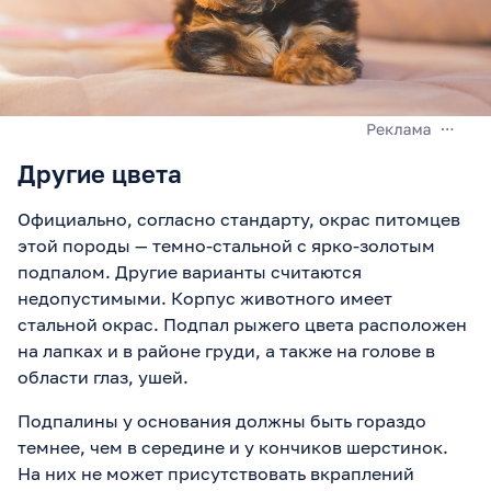
Другие цвета
Официально, согласно стандарту, окрас питомцев
этой породы — темно-стальной с ярко-золотым
подпалом. Другие варианты считаются
недопустимыми. Корпус животного имеет
стальной окрас. Подпал рыжего цвета расположен
на лапках и в районе груди, а также на голове в
области глаз, ушей.
Подпалины у основания должны быть гораздо
темнее, чем в середине и у кончиков шерстинок.
На них не может присутствовать вкраплений