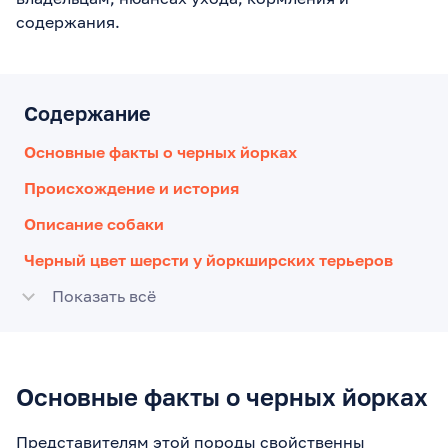
содержания.
Содержание
Основные факты о черных йорках
Происхождение и история
Описание собаки
Черный цвет шерсти у йоркширских терьеров
Показать всё
Основные факты о черных йорках
Представителям этой породы свойственны