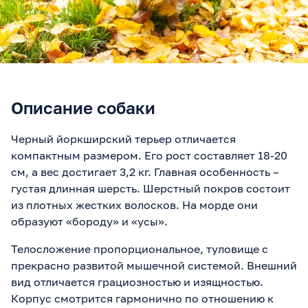
Описание собаки
Черный йоркширский терьер отличается
компактным размером. Его рост составляет 18-20
см, а вес достигает 3,2 кг. Главная особенность –
густая длинная шерсть. Шерстный покров состоит
из плотных жестких волосков. На морде они
образуют «бороду» и «усы».
Телосложение пропорциональное, туловище с
прекрасно развитой мышечной системой. Внешний
вид отличается грациозностью и изящностью.
Корпус смотрится гармонично по отношению к