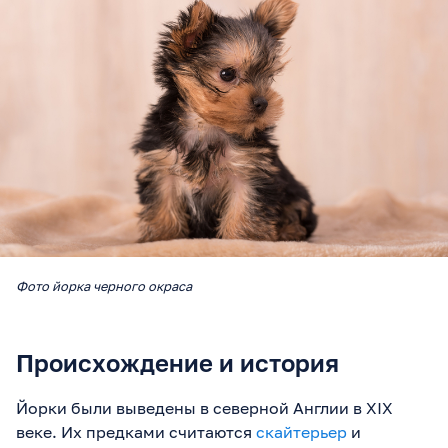
Фото йорка черного окраса
Происхождение и история
Йорки были выведены в северной Англии в XIX
веке. Их предками считаются
скайтерьер
и