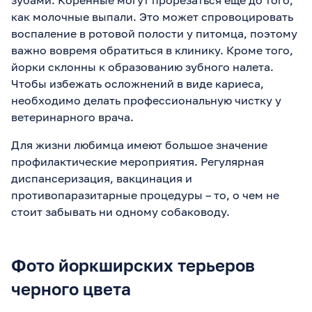
как молочные выпали. Это может спровоцировать
воспаление в ротовой полости у питомца, поэтому
важно вовремя обратиться в клинику. Кроме того,
йорки склонны к образованию зубного налета.
Чтобы избежать осложнений в виде кариеса,
необходимо делать профессиональную чистку у
ветеринарного врача.
Для жизни любимца имеют большое значение
профилактические мероприятия. Регулярная
диспансеризация, вакцинация и
противопаразитарные процедуры – то, о чем не
стоит забывать ни одному собаководу.
Фото йоркширских терьеров
черного цвета