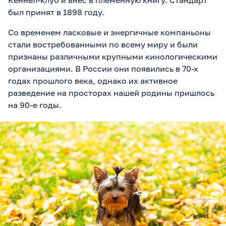
был принят в 1898 году.
Со временем ласковые и энергичные компаньоны
стали востребованными по всему миру и были
признаны различными крупными кинологическими
организациями. В России они появились в 70-х
годах прошлого века, однако их активное
разведение на просторах нашей родины пришлось
на 90-е годы.