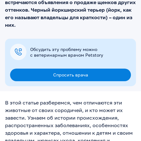
встречаются объявления о продаже щенков других
оттенков. Черный йоркширский терьер (йорк, как
его называют владельцы для краткости) – один из
них.
Обсудить эту проблему можно
с ветеринарным врачом Petstory
Спросить врача
В этой статье разберемся, чем отличаются эти
животные от своих сородичей, и кто может их
завести. Узнаем об истории происхождения,
распространенных заболеваниях, особенностях
здоровья и характера, отношении к детям и своим
владельцам, нюансах ухода, кормления и