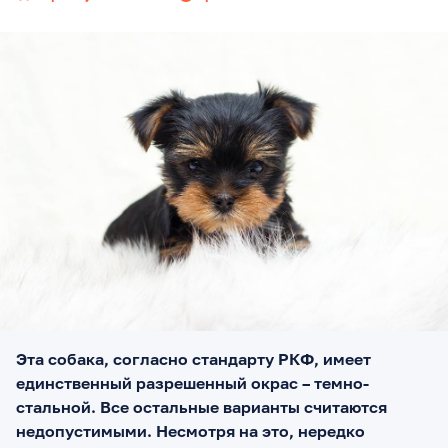
Эта собака, согласно стандарту РКФ, имеет
единственный разрешенный окрас – темно-
стальной. Все остальные варианты считаются
недопустимыми. Несмотря на это, нередко