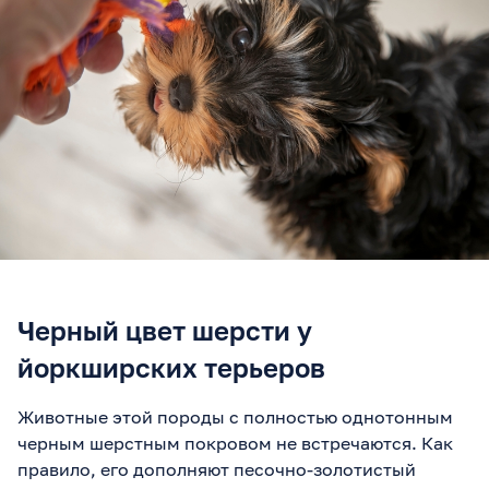
Черный цвет шерсти у
йоркширских терьеров
Животные этой породы с полностью однотонным
черным шерстным покровом не встречаются. Как
правило, его дополняют песочно-золотистый