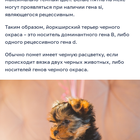
могут проявляться при наличии гена si,
являющегося рецессивным.
Таким образом, йоркширский терьер черного
окраса – это носитель доминантного гена B, либо
одного рецессивного гена d.
Обычно помет имеет черную расцветку, если
происходит вязка двух черных животных, либо
носителей генов черного окраса.