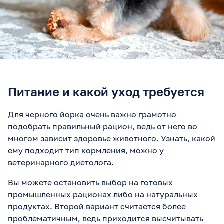
Питание и какой уход требуется
Для черного йорка очень важно грамотно
подобрать правильный рацион, ведь от него во
многом зависит здоровье животного. Узнать, какой
ему подходит тип кормления, можно у
ветеринарного диетолога.
Вы можете остановить выбор на готовых
промышленных рационах либо на натуральных
продуктах. Второй вариант считается более
проблематичным, ведь приходится высчитывать