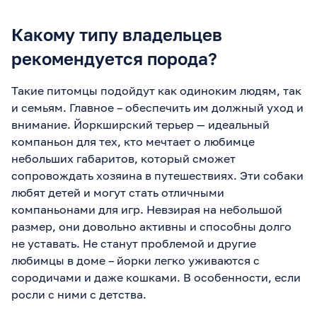
Какому типу владельцев
рекомендуется порода?
Такие питомцы подойдут как одиноким людям, так
и семьям. Главное – обеспечить им должный уход и
внимание. Йоркширский терьер — идеальный
компаньон для тех, кто мечтает о любимце
небольших габаритов, который сможет
сопровождать хозяина в путешествиях. Эти собаки
любят детей и могут стать отличными
компаньонами для игр. Невзирая на небольшой
размер, они довольно активны и способны долго
не уставать. Не станут проблемой и другие
любимцы в доме – йорки легко уживаются с
сородичами и даже кошками. В особенности, если
росли с ними с детства.