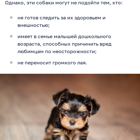
Однако, эти собаки могут не подойти тем, кто:
не готов следить за их здоровьем и
внешностью;
имеет в семье малышей дошкольного
возраста, способных причинить вред
любимцам по неосторожности;
не переносит громкого лая.