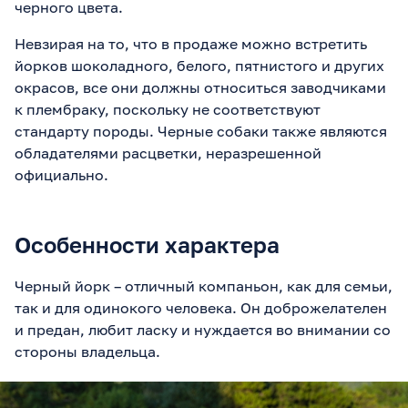
черного цвета.
Невзирая на то, что в продаже можно встретить
йорков шоколадного, белого, пятнистого и других
окрасов, все они должны относиться заводчиками
к плембраку, поскольку не соответствуют
стандарту породы. Черные собаки также являются
обладателями расцветки, неразрешенной
официально.
Особенности характера
Черный йорк – отличный компаньон, как для семьи,
так и для одинокого человека. Он доброжелателен
и предан, любит ласку и нуждается во внимании со
стороны владельца.