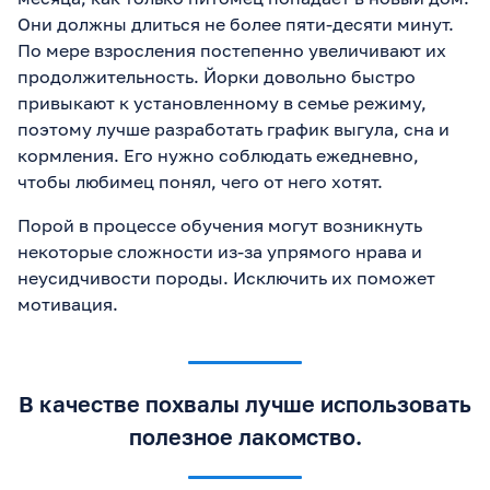
Они должны длиться не более пяти-десяти минут.
По мере взросления постепенно увеличивают их
продолжительность. Йорки довольно быстро
привыкают к установленному в семье режиму,
поэтому лучше разработать график выгула, сна и
кормления. Его нужно соблюдать ежедневно,
чтобы любимец понял, чего от него хотят.
Порой в процессе обучения могут возникнуть
некоторые сложности из-за упрямого нрава и
неусидчивости породы. Исключить их поможет
мотивация.
В качестве похвалы лучше использовать
полезное лакомство.