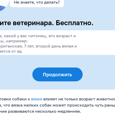
Не знаете, что делать?
ите ветеринара. Бесплатно.
Продолжить
товки собаки к
вязке
влияет не только возраст животног
, что вязка мелких собак может происходить чуть рань
ние развиваются несколько медленнее.