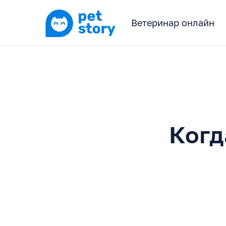
Ветеринар онлайн
Когд