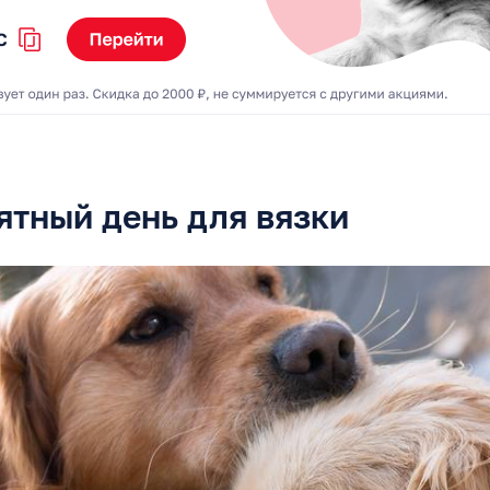
ятный день для вязки