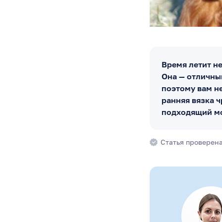
Время летит не
Она — отличны
поэтому вам не
ранняя вязка 
подходящий м
Статья проверен