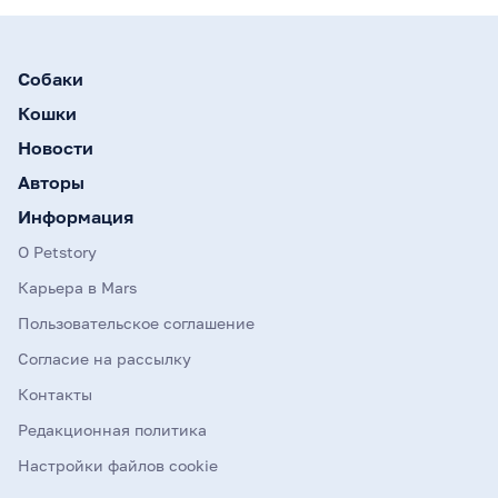
Собаки
Кошки
Новости
Авторы
Информация
О Petstory
Карьера в Mars
Пользовательское соглашение
Согласие на рассылку
Контакты
Редакционная политика
Настройки файлов cookie