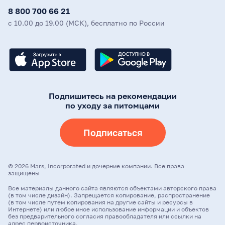
8 800 700 66 21
с 10.00 до 19.00 (МСК), бесплатно по России
Подпишитесь на рекомендации
по уходу за питомцами
Подписаться
©
2026
Mars, Incorporated и дочерние компании. Все права
защищены
Все материалы данного сайта являются объектами авторского права
(в том числе дизайн). Запрещается копирование, распространение
(в том числе путем копирования на другие сайты и ресурсы в
Интернете) или любое иное использование информации и объектов
без предварительного согласия правообладателя или ссылки на
адрес первоисточника.