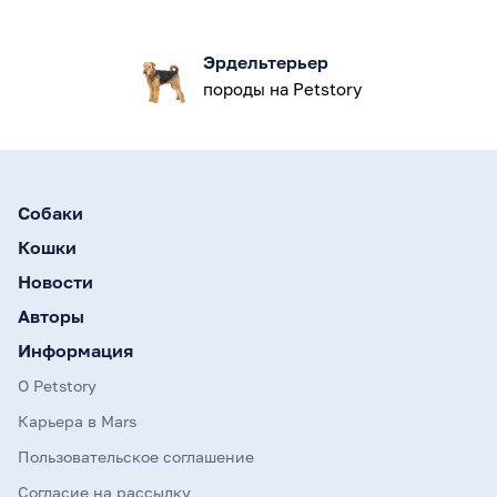
Эрдельтерьер
породы на Petstory
Собаки
Кошки
Новости
Авторы
Информация
О Petstory
Карьера в Mars
Пользовательское соглашение
Согласие на рассылку