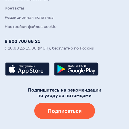
Контакты
Редакционная политика
Настройки файлов cookie
8 800 700 66 21
с 10.00 до 19.00 (МСК), бесплатно по России
Подпишитесь на рекомендации
по уходу за питомцами
Подписаться