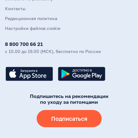
Контакты
Редакционная политика
Настройки файлов cookie
8 800 700 66 21
с 10.00 до 19.00 (МСК), бесплатно по России
Подпишитесь на рекомендации
по уходу за питомцами
Подписаться