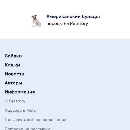
Американский бульдог
породы на Petstory
Собаки
Кошки
Новости
Авторы
Информация
О Petstory
Карьера в Mars
Пользовательское соглашение
Согласие на рассылку