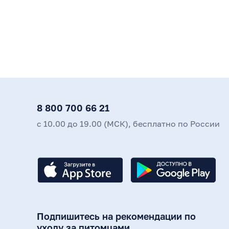
8 800 700 66 21
с 10.00 до 19.00 (МСК), бесплатно по России
Подпишитесь на рекомендации по
уходу за питомцами