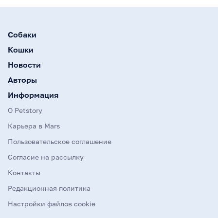
Собаки
Кошки
Новости
Авторы
Информация
О Petstory
Карьера в Mars
Пользовательское соглашение
Согласие на рассылку
Контакты
Редакционная политика
Настройки файлов cookie