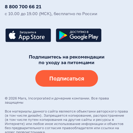
8 800 700 66 21
с 10.00 до 19.00 (МСК), бесплатно по России
Подпишитесь на рекомендации
по уходу за питомцами
Подписаться
©
2026
Mars, Incorporated и дочерние компании. Все права
защищены
Все материалы данного сайта являются объектами авторского права
(в том числе дизайн). Запрещается копирование, распространение
(в том числе путем копирования на другие сайты и ресурсы в
Интернете) или любое иное использование информации и объектов
без предварительного согласия правообладателя или ссылки на
адрес первоисточника.