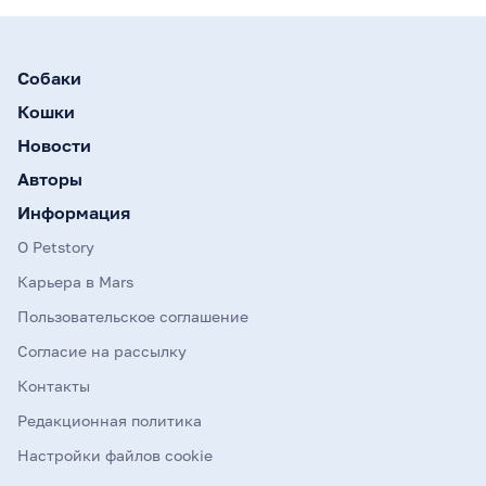
Собаки
Кошки
Новости
Авторы
Информация
О Petstory
Карьера в Mars
Пользовательское соглашение
Согласие на рассылку
Контакты
Редакционная политика
Настройки файлов cookie