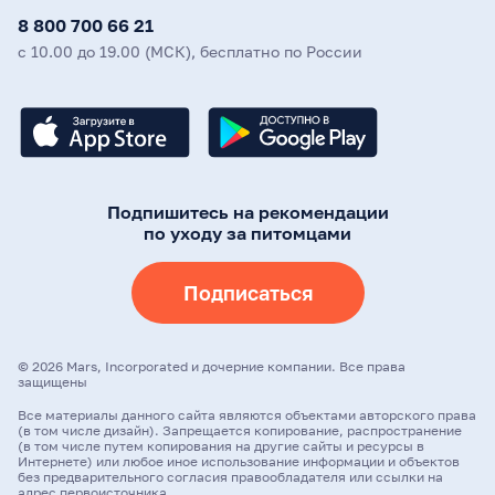
8 800 700 66 21
с 10.00 до 19.00 (МСК), бесплатно по России
Подпишитесь на рекомендации
по уходу за питомцами
Подписаться
©
2026
Mars, Incorporated и дочерние компании. Все права
защищены
Все материалы данного сайта являются объектами авторского права
(в том числе дизайн). Запрещается копирование, распространение
(в том числе путем копирования на другие сайты и ресурсы в
Интернете) или любое иное использование информации и объектов
без предварительного согласия правообладателя или ссылки на
адрес первоисточника.