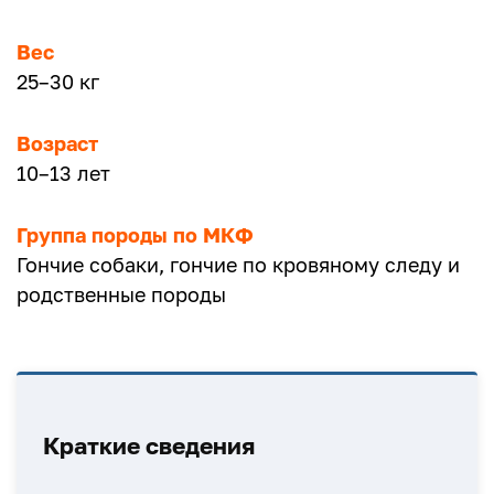
Вес
25–30 кг
Возраст
10–13 лет
Группа породы по МКФ
Гончие собаки, гончие по кровяному следу и
родственные породы
Краткие сведения