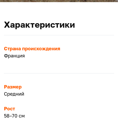
Характеристики
Страна происхождения
Франция
Размер
Средний
Рост
58–70 см