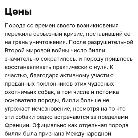
Цены
Порода со времен своего возникновения
пережила серьезный кризис, поставивший ее
на грань уничтожения. После разрушительной
Второй мировой войны число билли
значительно сократилось, и породу пришлось
восстанавливать практически с нуля. К
счастью, благодаря активному участию
преданных поклонников этих чудесных
охотничьих собак, в том числе и потомка
основателя породы, билли больше не
угрожает исчезновение, несмотря на то что
эти собаки редко встречаются за пределами
Франции. Официально как отдельная порода
билли была признана
Международной