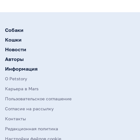
Собаки
Кошки
Новости
Авторы
Информация
О Petstory
Карьера в Mars
Пользовательское соглашение
Согласие на рассылку
Контакты
Редакционная политика
Настройки файлов cookie