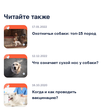
Читайте также
17.01.2022
Охотничьи собаки: топ-15 пород
12.12.2022
Что означает сухой нос у собаки?
16.10.2020
Когда и как проводить
вакцинацию?