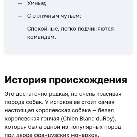
Умные;
С отличным чутьем;
Спокойные, легко подчиняются
командам.
История происхождения
Это достаточно редкая, но очень красивая
порода собак. У истоков ее стоит самая
настоящая королевская собака — белая
королевская гончая (Chien Blanc duRoy),
которая была одной из популярных пород
при дворе французских монархов.