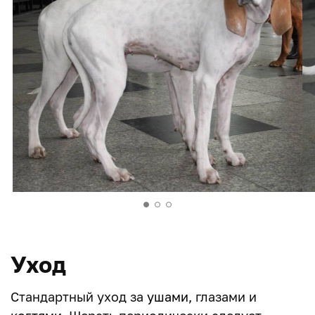
Уход
Стандартный уход за
ушами
, глазами и