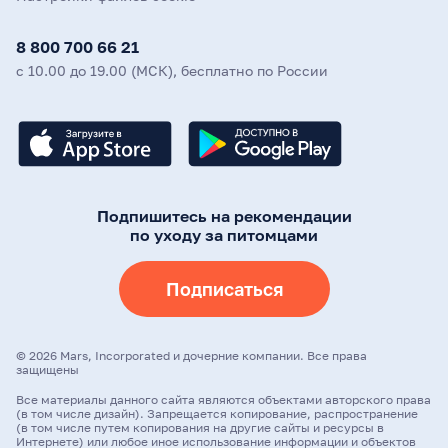
8 800 700 66 21
с 10.00 до 19.00 (МСК), бесплатно по России
Подпишитесь на рекомендации
по уходу за питомцами
Подписаться
©
2026
Mars, Incorporated и дочерние компании. Все права
защищены
Все материалы данного сайта являются объектами авторского права
(в том числе дизайн). Запрещается копирование, распространение
(в том числе путем копирования на другие сайты и ресурсы в
Интернете) или любое иное использование информации и объектов