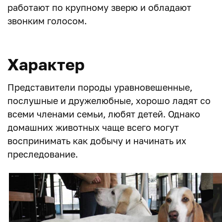
работают по крупному зверю и обладают
звонким голосом.
Характер
Представители породы уравновешенные,
послушные и дружелюбные, хорошо ладят со
всеми членами семьи, любят детей. Однако
домашних животных чаще всего могут
воспринимать как добычу и начинать их
преследование.