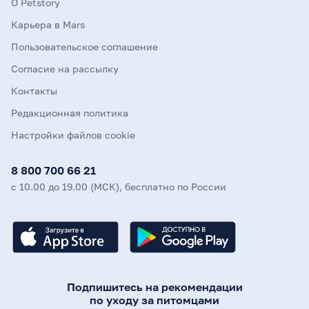
О Petstory
Карьера в Mars
Пользовательское соглашение
Согласие на рассылку
Контакты
Редакционная политика
Настройки файлов cookie
8 800 700 66 21
с 10.00 до 19.00 (МСК), бесплатно по России
Подпишитесь на рекомендации
по уходу за питомцами