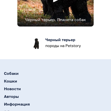
Черный терьер. Планета собак
Черный терьер
породы на Petstory
Собаки
Кошки
Новости
Авторы
Информация