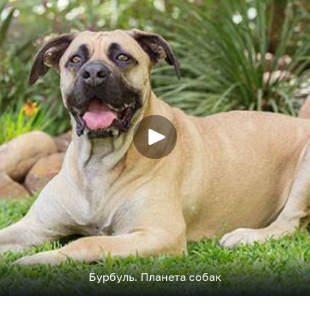
Бурбуль. Планета собак