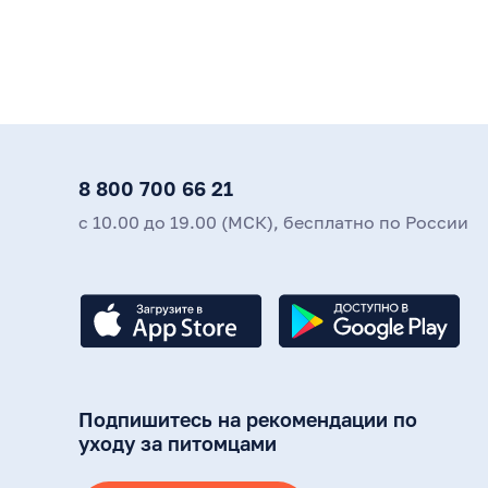
8 800 700 66 21
с 10.00 до 19.00 (МСК), бесплатно по России
Подпишитесь на рекомендации по
уходу за питомцами