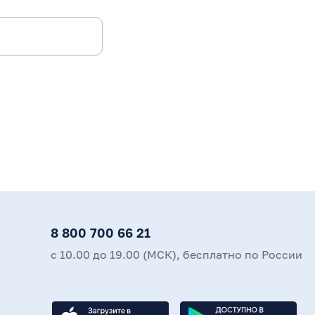
8 800 700 66 21
с 10.00 до 19.00 (МСК), бесплатно по России