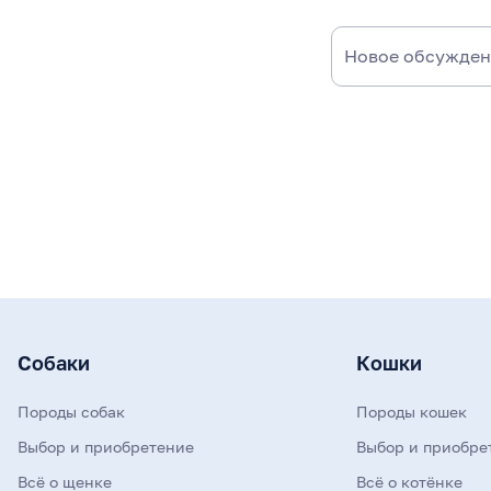
Новое обсужде
Собаки
Кошки
Породы собак
Породы кошек
Выбор и приобретение
Выбор и приобре
Всё о щенке
Всё о котёнке