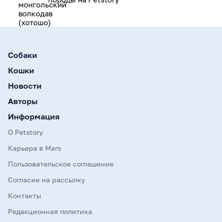
Собаки
Кошки
Новости
Авторы
Информация
О Petstory
Карьера в Mars
Пользовательское соглашение
Согласие на рассылку
Контакты
Редакционная политика