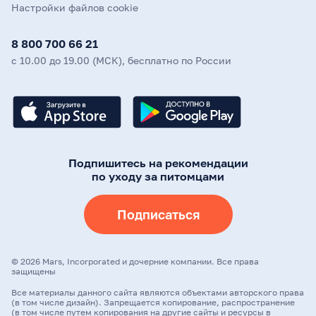
Настройки файлов cookie
8 800 700 66 21
с 10.00 до 19.00 (МСК), бесплатно по России
Подпишитесь на рекомендации
по уходу за питомцами
Подписаться
©
2026
Mars, Incorporated и дочерние компании. Все права
защищены
Все материалы данного сайта являются объектами авторского права
(в том числе дизайн). Запрещается копирование, распространение
(в том числе путем копирования на другие сайты и ресурсы в