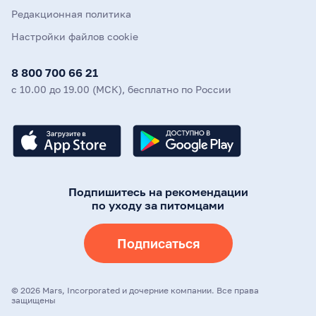
Редакционная политика
Настройки файлов cookie
8 800 700 66 21
с 10.00 до 19.00 (МСК), бесплатно по России
Подпишитесь на рекомендации
по уходу за питомцами
Подписаться
©
2026
Mars, Incorporated и дочерние компании. Все права
защищены