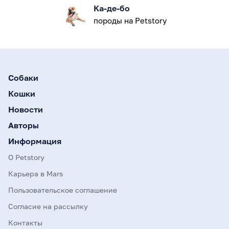
Ка-де-бо
породы на Petstory
Собаки
Кошки
Новости
Авторы
Информация
О Petstory
Карьера в Mars
Пользовательское соглашение
Согласие на рассылку
Контакты