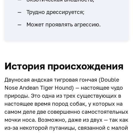
Трудно дрессируется;
Может проявлять агрессию.
История происхождения
Двуносая андская тигровая гончая (Double
Nose Andean Tiger Hound) — настоящее чудо
природы. Это одна из трех существующих в
настоящее время пород собак, у которых на
самом деле две совершенно самостоятельных
мочки носа. Возможно, даже из двух — так как
из-за некоторой путаницы, связанной с малой