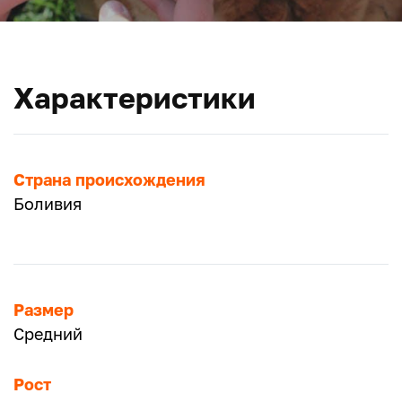
Характеристики
Страна происхождения
Боливия
Размер
Средний
Рост