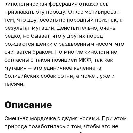
кинологическая федерация
отказалась
признавать эту породу. Отказ мотивирован
тем, что двуносость не породный признак, а
результат мутации. Действительно, очень
редко, но бывает, что у других пород
рождаются щенки с раздвоенным носом, что
считается браком. Но многие кинологи не
согласны с такой позицией МКФ, так как
мутация — это единичное явление, а
боливийских собак сотни, а может, уже и
тысячи.
Описание
Смешная мордочка с двумя носами. При этом
природа позаботилась о том, чтобы это не