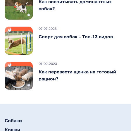
Как воспитывать доминантных
собак?
07.07.2023
Спорт для собак – Топ-13 видов
01.02.2023
Как перевести щенка на готовый
рацион?
Собаки
Кошки