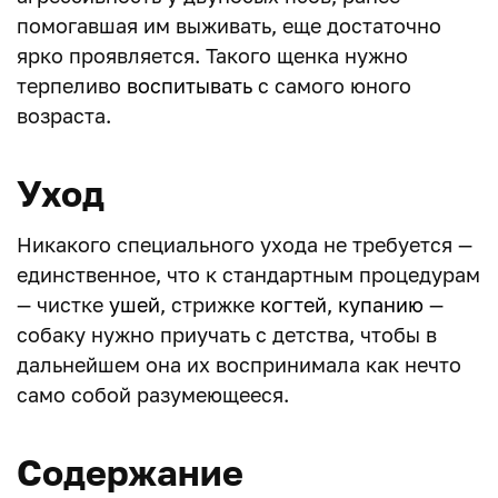
помогавшая им выживать, еще достаточно
ярко проявляется. Такого щенка нужно
терпеливо
воспитывать
с самого юного
возраста.
Уход
Никакого специального ухода не требуется —
единственное, что к стандартным процедурам
— чистке
ушей
, стрижке
когтей
,
купанию
—
собаку нужно приучать с детства, чтобы в
дальнейшем она их воспринимала как нечто
само собой разумеющееся.
Содержание