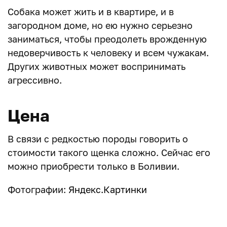
Собака может жить и в квартире, и в
загородном доме, но ею нужно серьезно
заниматься, чтобы преодолеть врожденную
недоверчивость к человеку и всем чужакам.
Других животных может воспринимать
агрессивно.
Цена
В связи с редкостью породы говорить о
стоимости такого щенка сложно. Сейчас его
можно приобрести только в Боливии.
Фотографии:
Яндекс.Картинки