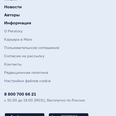
Новости
Авторы
Информация
О Petstory
Карьера в Mars
Пользовательское соглашение
Согласие на рассылку
Контакты
Редакционная политика
Настройки файлов cookie
8 800 700 66 21
с 10.00 до 19.00 (МСК), бесплатно по России