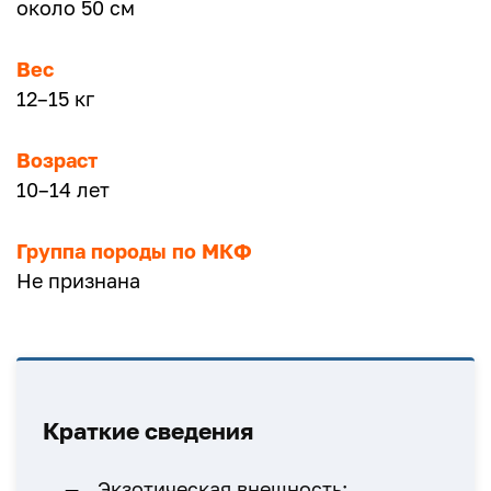
около 50 см
Вес
12–15 кг
Возраст
10–14 лет
Группа породы по МКФ
Не признана
Краткие сведения
Экзотическая внешность;