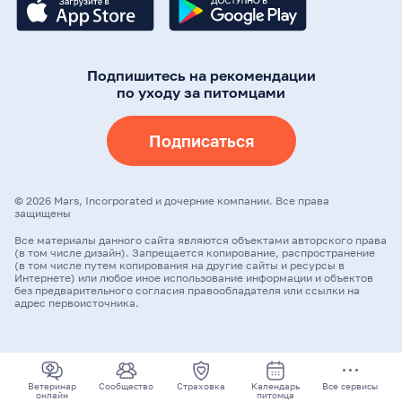
Подпишитесь на рекомендации
по уходу за питомцами
Подписаться
©
2026
Mars, Incorporated и дочерние компании. Все права
защищены
Все материалы данного сайта являются объектами авторского права
(в том числе дизайн). Запрещается копирование, распространение
(в том числе путем копирования на другие сайты и ресурсы в
Интернете) или любое иное использование информации и объектов
без предварительного согласия правообладателя или ссылки на
адрес первоисточника.
Ветеринар
Сообщество
Страховка
Календарь
Все сервисы
онлайн
питомца