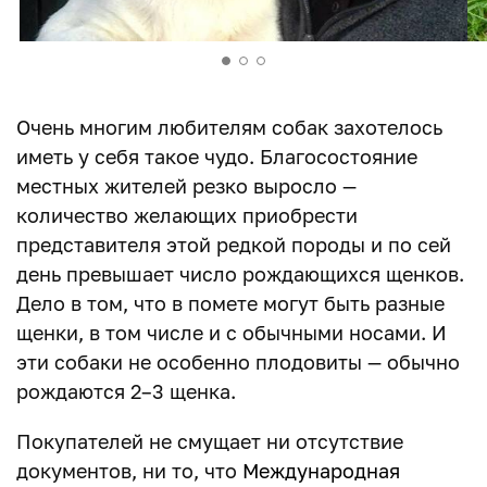
Очень многим любителям собак захотелось
иметь у себя такое чудо. Благосостояние
местных жителей резко выросло —
количество желающих приобрести
представителя этой редкой породы и по сей
день превышает число рождающихся щенков.
Дело в том, что в помете могут быть разные
щенки, в том числе и с обычными носами. И
эти собаки не особенно плодовиты — обычно
рождаются 2–3 щенка.
Покупателей не смущает ни отсутствие
документов, ни то, что
Международная