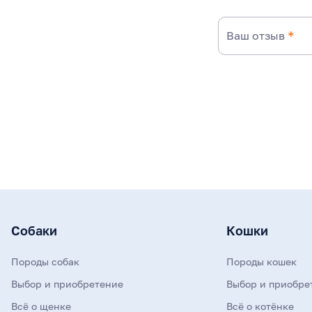
Ваш отзыв
*
Собаки
Кошки
Породы собак
Породы кошек
Выбор и приобретение
Выбор и приобре
Всё о щенке
Всё о котёнке