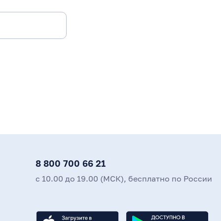
8 800 700 66 21
с 10.00 до 19.00 (МСК), бесплатно по России