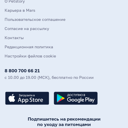
О Petstory
Карьера в Mars
Пользовательское соглашение
Согласие на рассылку
Контакты
Редакционная политика
Настройки файлов cookie
8 800 700 66 21
с 10.00 до 19.00 (МСК), бесплатно по России
Подпишитесь на рекомендации
по уходу за питомцами