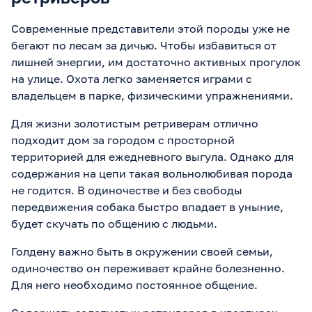
Современные представители этой породы уже не
бегают по лесам за дичью. Чтобы избавиться от
лишней энергии, им достаточно активных прогулок
на улице. Охота легко заменяется играми с
владельцем в парке, физическими упражнениями.
Для жизни золотистым ретриверам отлично
подходит дом за городом с просторной
территорией для ежедневного выгула. Однако для
содержания на цепи такая вольнолюбивая порода
не годится. В одиночестве и без свободы
передвижения собака быстро впадает в уныние,
будет скучать по общению с людьми.
Голдену важно быть в окружении своей семьи,
одиночество он переживает крайне болезненно.
Для него необходимо постоянное общение.