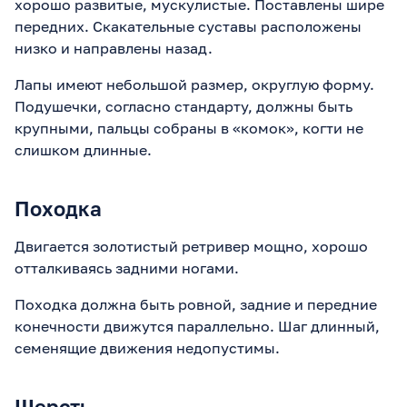
хорошо развитые, мускулистые. Поставлены шире
передних. Скакательные суставы расположены
низко и направлены назад.
Лапы имеют небольшой размер, округлую форму.
Подушечки, согласно стандарту, должны быть
крупными, пальцы собраны в «комок», когти не
слишком длинные.
Походка
Двигается золотистый ретривер мощно, хорошо
отталкиваясь задними ногами.
Походка должна быть ровной, задние и передние
конечности движутся параллельно. Шаг длинный,
семенящие движения недопустимы.
Шерсть