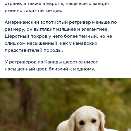
стране, а также в Европе, чаще всего заводят
именно таких питомцев.
Американский золотистый ретривер меньше по
размеру, он выглядит изящнее и элегантнее.
Шерстный покров у него более темный, но не
слишком насыщенный, как у канадских
представителей породы.
У ретриверов из Канады шерстка имеет
насыщенный цвет, близкий к медному.