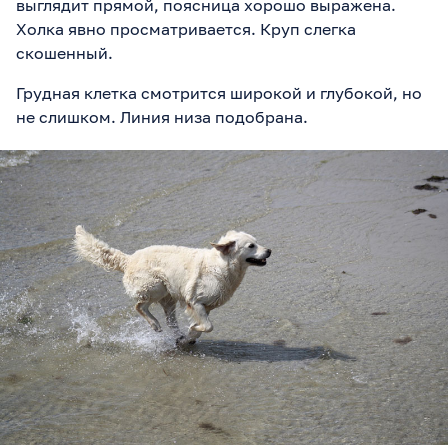
выглядит прямой, поясница хорошо выражена.
Холка явно просматривается. Круп слегка
скошенный.
Грудная клетка смотрится широкой и глубокой, но
не слишком. Линия низа подобрана.