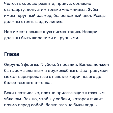
Челюсть хорошо развита, прикус, согласно
стандарту, допустим только «ножницы». Зубы
имеют крупный размер, белоснежный цвет. Резцы
должны стоять в одну линию.
Нос имеет насыщенную пигментацию. Ноздри
должны быть широкими и крупными.
Глаза
Округлой формы. Глубокой посадки. Взгляд должен
быть осмысленным и дружелюбным. Цвет радужки
может варьироваться от светло-коричневого до
более темного оттенка.
Веки неотвислые, плотно прилегающие к глазным
яблокам. Важно, чтобы у собаки, которая глядит
прямо перед собой, белки глаз не были видны.