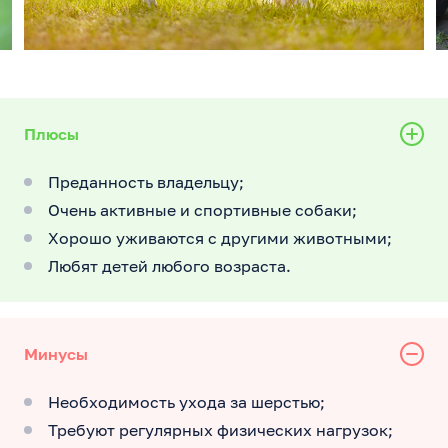
Плюсы
Преданность владельцу;
Очень активные и спортивные собаки;
Хорошо уживаются с другими животными;
Любят детей любого возраста.
Минусы
Необходимость ухода за шерстью;
Требуют регулярных физических нагрузок;