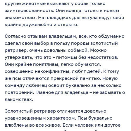
другие животные вызывают у собак только
заинтересованность. Они всегда готовы к новым
знакомствам. На площадках для выгула ведут себя
крайне дружелюбно и открыто.
Согласно отзывам владельцам, все, кто обдуманно
сделал свой выбор в пользу породы золотистый
ретривер, очень довольны собакой. Можно
утверждать, что это – питомцы без недостатков.
Они крайне понятливы, легко обучаются,
совершенно неконфликтны, любят детей. К тому
же псы отличаются прекрасной памятью. Новую
команду любимец освоит буквально за несколько
повторений. Главное для владельца – не забывать о
лакомствах.
Золотистый ретривер отличается довольно
уравновешенным характером. Псы буквально
влюблены во все живое. Если человек или другое