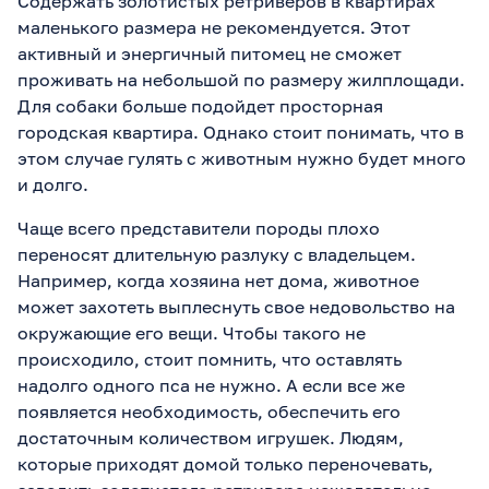
Содержать золотистых ретриверов в квартирах
маленького размера не рекомендуется. Этот
активный и энергичный питомец не сможет
проживать на небольшой по размеру жилплощади.
Для собаки больше подойдет просторная
городская квартира. Однако стоит понимать, что в
этом случае гулять с животным нужно будет много
и долго.
Чаще всего представители породы плохо
переносят длительную разлуку с владельцем.
Например, когда хозяина нет дома, животное
может захотеть выплеснуть свое недовольство на
окружающие его вещи. Чтобы такого не
происходило, стоит помнить, что оставлять
надолго одного пса не нужно. А если все же
появляется необходимость, обеспечить его
достаточным количеством игрушек. Людям,
которые приходят домой только переночевать,