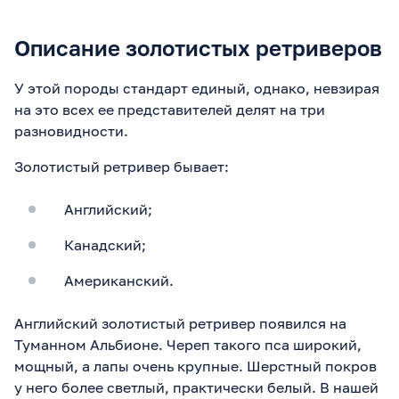
Описание золотистых ретриверов
У этой породы стандарт единый, однако, невзирая
на это всех ее представителей делят на три
разновидности.
Золотистый ретривер бывает:
Английский;
Канадский;
Американский.
Английский золотистый ретривер появился на
Туманном Альбионе. Череп такого пса широкий,
мощный, а лапы очень крупные. Шерстный покров
у него более светлый, практически белый. В нашей