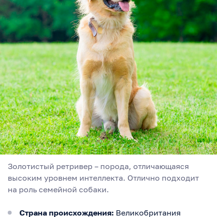
Золотистый ретривер – порода, отличающаяся
высоким уровнем интеллекта. Отлично подходит
на роль семейной собаки.
Страна происхождения:
Великобритания