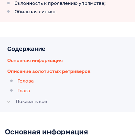
Склонность к проявлению упрямства;
Обильная линька.
Содержание
Основная информация
Описание золотистых ретриверов
Голова
Глаза
Показать всё
Основная информация