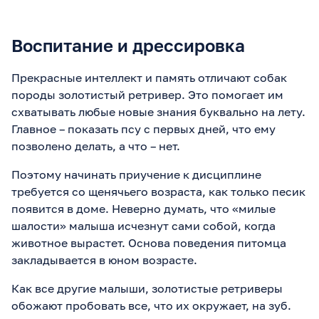
Воспитание и дрессировка
Прекрасные интеллект и память отличают собак
породы золотистый ретривер. Это помогает им
схватывать любые новые знания буквально на лету.
Главное – показать псу с первых дней, что ему
позволено делать, а что – нет.
Поэтому начинать приучение к дисциплине
требуется со щенячьего возраста, как только песик
появится в доме. Неверно думать, что «милые
шалости» малыша исчезнут сами собой, когда
животное вырастет. Основа поведения питомца
закладывается в юном возрасте.
Как все другие малыши, золотистые ретриверы
обожают пробовать все, что их окружает, на зуб.