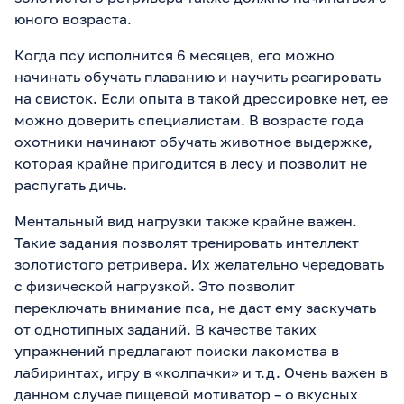
юного возраста.
Когда псу исполнится 6 месяцев, его можно
начинать обучать плаванию и научить реагировать
на свисток. Если опыта в такой дрессировке нет, ее
можно доверить специалистам. В возрасте года
охотники начинают обучать животное выдержке,
которая крайне пригодится в лесу и позволит не
распугать дичь.
Ментальный вид нагрузки также крайне важен.
Такие задания позволят тренировать интеллект
золотистого ретривера. Их желательно чередовать
с физической нагрузкой. Это позволит
переключать внимание пса, не даст ему заскучать
от однотипных заданий. В качестве таких
упражнений предлагают поиски лакомства в
лабиринтах, игру в «колпачки» и т.д. Очень важен в
данном случае пищевой мотиватор – о вкусных