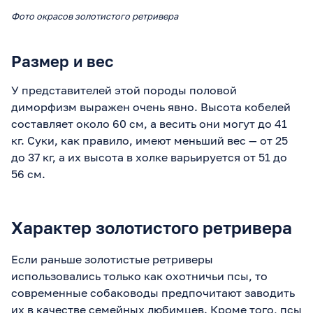
Фото окрасов золотистого ретривера
Размер и вес
У представителей этой породы половой
диморфизм выражен очень явно. Высота кобелей
составляет около 60 см, а весить они могут до 41
кг. Суки, как правило, имеют меньший вес — от 25
до 37 кг, а их высота в холке варьируется от 51 до
56 см.
Характер золотистого ретривера
Если раньше золотистые ретриверы
использовались только как охотничьи псы, то
современные собаководы предпочитают заводить
их в качестве семейных любимцев. Кроме того, псы