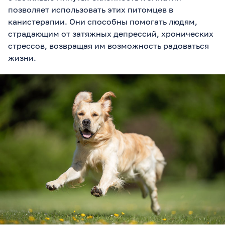
позволяет использовать этих питомцев в
канистерапии. Они способны помогать людям,
страдающим от затяжных депрессий, хронических
стрессов, возвращая им возможность радоваться
жизни.