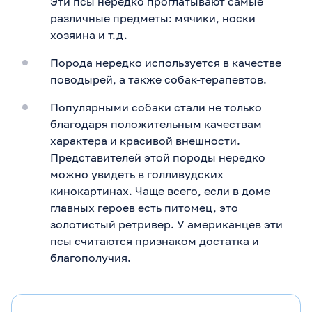
Эти псы нередко проглатывают самые
различные предметы: мячики, носки
хозяина и т.д.
Порода нередко используется в качестве
поводырей, а также собак-терапевтов.
Популярными собаки стали не только
благодаря положительным качествам
характера и красивой внешности.
Представителей этой породы нередко
можно увидеть в голливудских
кинокартинах. Чаще всего, если в доме
главных героев есть питомец, это
золотистый ретривер. У американцев эти
псы считаются признаком достатка и
благополучия.