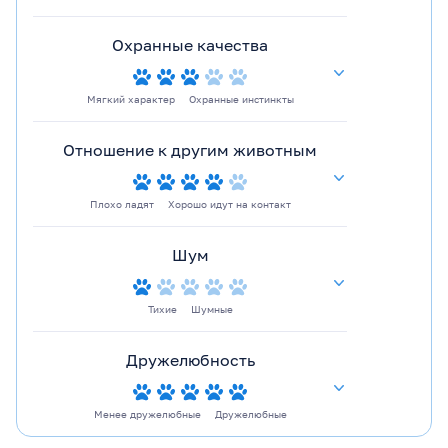
Охранные качества
Мягкий характер
Охранные инстинкты
Отношение к другим животным
Плохо ладят
Хорошо идут на контакт
Шум
Тихие
Шумные
Дружелюбность
Менее дружелюбные
Дружелюбные