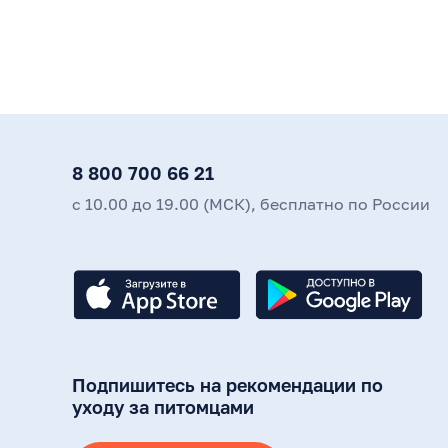
8 800 700 66 21
с 10.00 до 19.00 (МСК), бесплатно по России
Подпишитесь на рекомендации по
уходу за питомцами