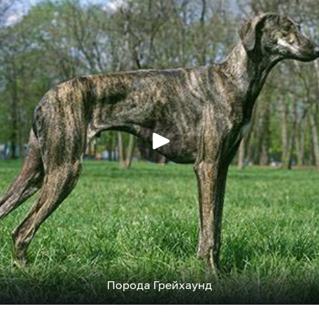
Порода Грейхаунд