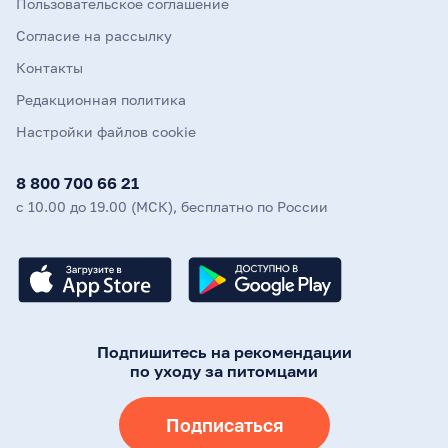
Пользовательское соглашение
Согласие на рассылку
Контакты
Редакционная политика
Настройки файлов cookie
8 800 700 66 21
с 10.00 до 19.00 (МСК), бесплатно по России
Подпишитесь на рекомендации
по уходу за питомцами
Подписаться