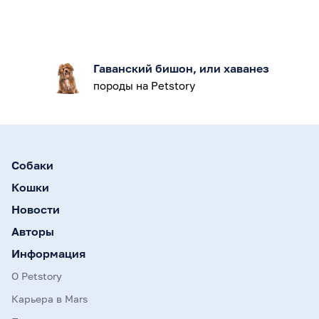
Гаванский бишон, или хаванез
породы на Petstory
Собаки
Кошки
Новости
Авторы
Информация
О Petstory
Карьера в Mars