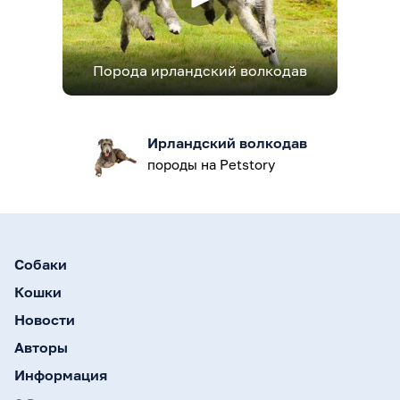
Порода ирландский волкодав
Ирландский волкодав
породы на Petstory
Собаки
Кошки
Новости
Авторы
Информация