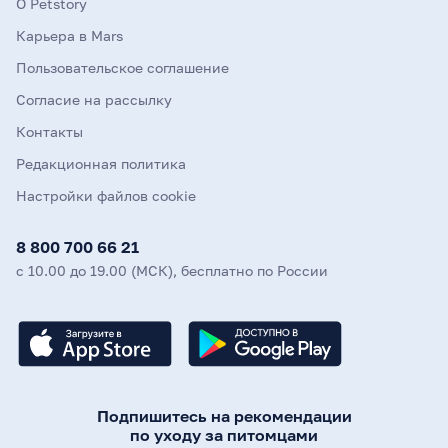
О Petstory
Карьера в Mars
Пользовательское соглашение
Согласие на рассылку
Контакты
Редакционная политика
Настройки файлов cookie
8 800 700 66 21
с 10.00 до 19.00 (МСК), бесплатно по России
Подпишитесь на рекомендации
по уходу за питомцами