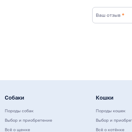
Ваш отзыв
*
Собаки
Кошки
Породы собак
Породы кошек
Выбор и приобретение
Выбор и приобре
Всё о щенке
Всё о котёнке