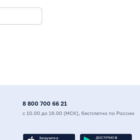
8 800 700 66 21
с 10.00 до 19.00 (МСК), бесплатно по России