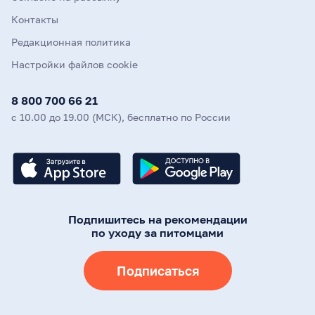
Контакты
Редакционная политика
Настройки файлов cookie
8 800 700 66 21
с 10.00 до 19.00 (МСК), бесплатно по России
Подпишитесь на рекомендации
по уходу за питомцами
Подписаться