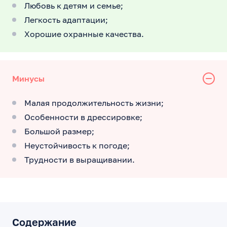
Любовь к детям и семье;
Легкость адаптации;
Хорошие охранные качества.
Минусы
Малая продолжительность жизни;
Особенности в дрессировке;
Большой размер;
Неустойчивость к погоде;
Трудности в выращивании.
Содержание