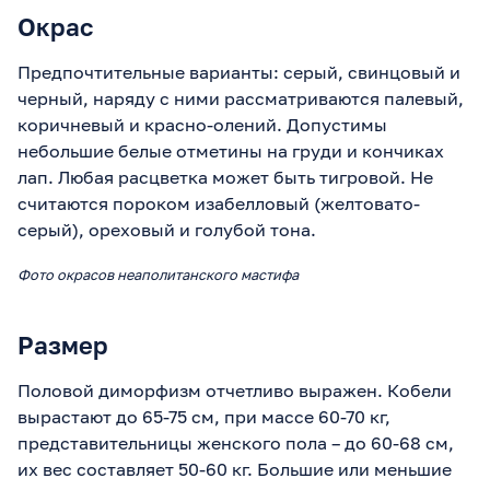
Окрас
Предпочтительные варианты: серый, свинцовый и
черный, наряду с ними рассматриваются палевый,
коричневый и красно-олений. Допустимы
небольшие белые отметины на груди и кончиках
лап. Любая расцветка может быть тигровой. Не
считаются пороком изабелловый (желтовато-
серый), ореховый и голубой тона.
Фото окрасов неаполитанского мастифа
Размер
Половой диморфизм отчетливо выражен. Кобели
вырастают до 65-75 см, при массе 60-70 кг,
представительницы женского пола – до 60-68 см,
их вес составляет 50-60 кг. Большие или меньшие