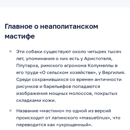
Главное о неаполитанском
мастифе
Эти собаки существуют около четырех тысяч
лет, упоминания о них есть у Аристотеля,
Плутарха, римского агронома Колумеллы в
его труде «О сельском хозяйстве», у Вергилия.
Среди сохранившихся со времен античности
рисунков и барельефов попадаются
изображения мощных молоссов, покрытых
складками кожи.
Название «мастино» по одной из версий
происходит от латинского «masuetinus», что
переводится как «укрощенный».