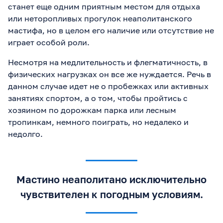
станет еще одним приятным местом для отдыха
или неторопливых прогулок неаполитанского
мастифа, но в целом его наличие или отсутствие не
играет особой роли.
Несмотря на медлительность и флегматичность, в
физических нагрузках он все же нуждается. Речь в
данном случае идет не о пробежках или активных
занятиях спортом, а о том, чтобы пройтись с
хозяином по дорожкам парка или лесным
тропинкам, немного поиграть, но недалеко и
недолго.
Мастино неаполитано исключительно
чувствителен к погодным условиям.