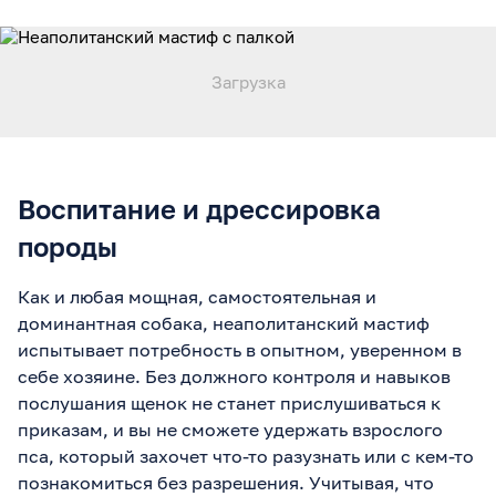
Воспитание и дрессировка
породы
Как и любая мощная, самостоятельная и
доминантная собака, неаполитанский мастиф
испытывает потребность в опытном, уверенном в
себе хозяине. Без должного контроля и навыков
послушания щенок не станет прислушиваться к
приказам, и вы не сможете удержать взрослого
пса, который захочет что-то разузнать или с кем-то
познакомиться без разрешения. Учитывая, что