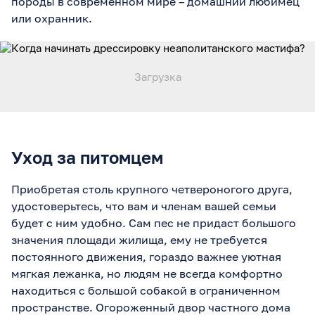
породы в современном мире – домашний любимец
или охранник.
Уход за питомцем
Приобретая столь крупного четвероногого друга,
удостоверьтесь, что вам и членам вашей семьи
будет с ним удобно. Сам пес не придаст большого
значения площади жилища, ему не требуется
постоянного движения, гораздо важнее уютная
мягкая лежанка, но людям не всегда комфортно
находиться с большой собакой в ограниченном
пространстве. Огороженный двор частного дома