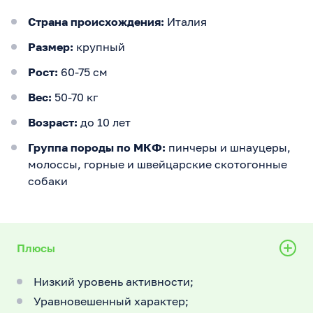
Страна происхождения:
Италия
Размер:
крупный
Рост:
60-75 см
Вес:
50-70 кг
Возраст:
до 10 лет
Группа породы по МКФ:
пинчеры и шнауцеры,
молоссы, горные и швейцарские скотогонные
собаки
Плюсы
Низкий уровень активности;
Уравновешенный характер;