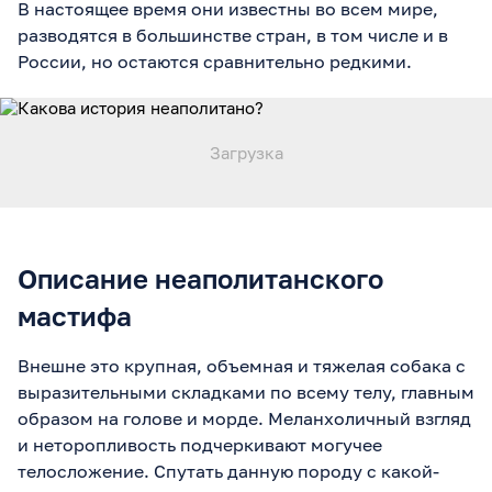
В настоящее время они известны во всем мире,
разводятся в большинстве стран, в том числе и в
России, но остаются сравнительно редкими.
Описание неаполитанского
мастифа
Внешне это крупная, объемная и тяжелая собака с
выразительными складками по всему телу, главным
образом на голове и морде. Меланхоличный взгляд
и неторопливость подчеркивают могучее
телосложение. Спутать данную породу с какой-