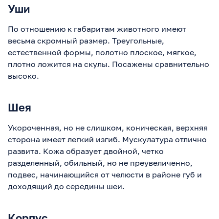
Уши
По отношению к габаритам животного имеют
весьма скромный размер. Треугольные,
естественной формы, полотно плоское, мягкое,
плотно ложится на скулы. Посажены сравнительно
высоко.
Шея
Укороченная, но не слишком, коническая, верхняя
сторона имеет легкий изгиб. Мускулатура отлично
развита. Кожа образует двойной, четко
разделенный, обильный, но не преувеличенно,
подвес, начинающийся от челюсти в районе губ и
доходящий до середины шеи.
Корпус