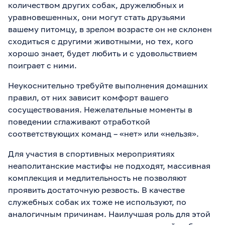
количеством других собак, дружелюбных и
уравновешенных, они могут стать друзьями
вашему питомцу, в зрелом возрасте он не склонен
сходиться с другими животными, но тех, кого
хорошо знает, будет любить и с удовольствием
поиграет с ними.
Неукоснительно требуйте выполнения домашних
правил, от них зависит комфорт вашего
сосуществования. Нежелательные моменты в
поведении сглаживают отработкой
соответствующих команд – «нет» или «нельзя».
Для участия в спортивных мероприятиях
неаполитанские мастифы не подходят, массивная
комплекция и медлительность не позволяют
проявить достаточную резвость. В качестве
служебных собак их тоже не используют, по
аналогичным причинам. Наилучшая роль для этой