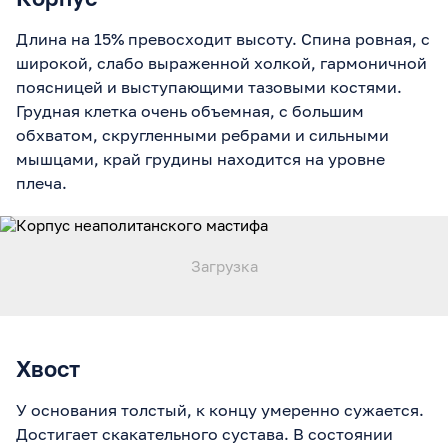
Длина на 15% превосходит высоту. Спина ровная, с
широкой, слабо выраженной холкой, гармоничной
поясницей и выступающими тазовыми костями.
Грудная клетка очень объемная, с большим
обхватом, скругленными ребрами и сильными
мышцами, край грудины находится на уровне
плеча.
Хвост
У основания толстый, к концу умеренно сужается.
Достигает скакательного сустава. В состоянии