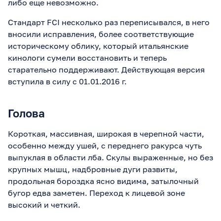
либо еще невозможно.
Стандарт FCI несколько раз переписывался, в него
вносили исправления, более соответствующие
историческому облику, который итальянские
кинологи сумели восстановить и теперь
старательно поддерживают. Действующая версия
вступила в силу с 01.01.2016 г.
Голова
Короткая, массивная, широкая в черепной части,
особенно между ушей, с переднего ракурса чуть
выпуклая в области лба. Скулы выраженные, но без
крупных мышц, надбровные дуги развиты,
продольная бороздка ясно видима, затылочный
бугор едва заметен. Переход к лицевой зоне
высокий и четкий.