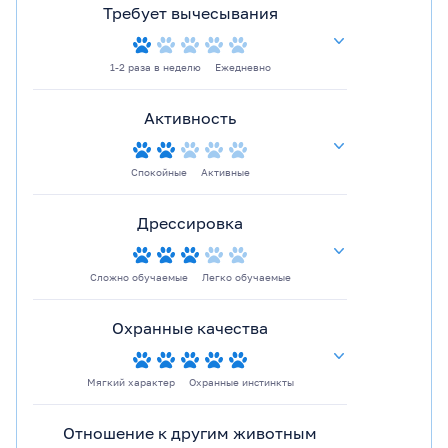
Требует вычесывания
1-2 раза в неделю
Ежедневно
Активность
Спокойные
Активные
Дрессировка
Сложно обучаемые
Легко обучаемые
Охранные качества
Мягкий характер
Охранные инстинкты
Отношение к другим животным