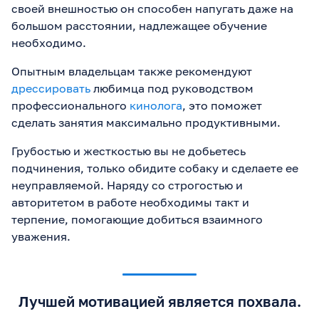
своей внешностью он способен напугать даже на
большом расстоянии, надлежащее обучение
необходимо.
Опытным владельцам также рекомендуют
дрессировать
любимца под руководством
профессионального
кинолога
, это поможет
сделать занятия максимально продуктивными.
Грубостью и жесткостью вы не добьетесь
подчинения, только обидите собаку и сделаете ее
неуправляемой. Наряду со строгостью и
авторитетом в работе необходимы такт и
терпение, помогающие добиться взаимного
уважения.
Лучшей мотивацией является похвала.