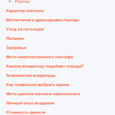
Размер
Характер мастино
Воспитание и дрессировка породы
Уход за питомцем
Питание
Здоровье
Фото неаполитанского мастифа
Какому владельцу подойдет порода?
Знаменитые владельцы
Как правильно выбрать щенка
Фото щенков мастино неаполитано
Личный опыт владения
Стоимость щенков