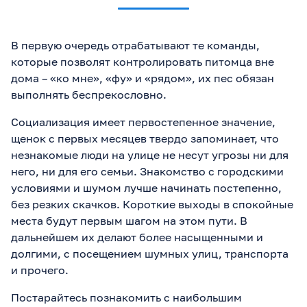
В первую очередь отрабатывают те команды,
которые позволят контролировать питомца вне
дома – «ко мне», «фу» и «рядом», их пес обязан
выполнять беспрекословно.
Социализация имеет первостепенное значение,
щенок с первых месяцев твердо запоминает, что
незнакомые люди на улице не несут угрозы ни для
него, ни для его семьи. Знакомство с городскими
условиями и шумом лучше начинать постепенно,
без резких скачков. Короткие выходы в спокойные
места будут первым шагом на этом пути. В
дальнейшем их делают более насыщенными и
долгими, с посещением шумных улиц, транспорта
и прочего.
Постарайтесь познакомить с наибольшим