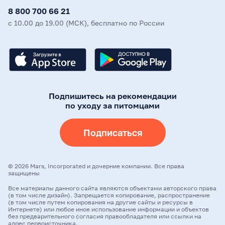
8 800 700 66 21
с 10.00 до 19.00 (МСК), бесплатно по России
Подпишитесь на рекомендации
по уходу за питомцами
Подписаться
©
2026
Mars, Incorporated и дочерние компании. Все права
защищены
Все материалы данного сайта являются объектами авторского права
(в том числе дизайн). Запрещается копирование, распространение
(в том числе путем копирования на другие сайты и ресурсы в
Интернете) или любое иное использование информации и объектов
без предварительного согласия правообладателя или ссылки на
адрес первоисточника.