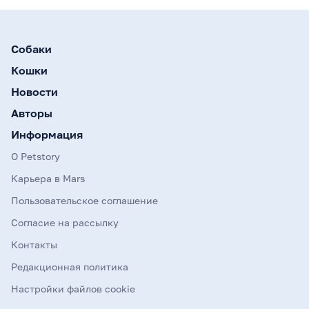
Собаки
Кошки
Новости
Авторы
Информация
О Petstory
Карьера в Mars
Пользовательское соглашение
Согласие на рассылку
Контакты
Редакционная политика
Настройки файлов cookie