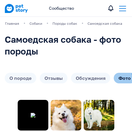
Сообщество
Главная
Собаки
Породы собак
Самоедская собака
Самоедская собака - фото
породы
О породе
Отзывы
Обсуждения
Фото