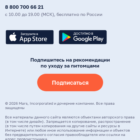
8 800 700 66 21
с 10.00 до 19.00 (МСК), бесплатно по России
Подпишитесь на рекомендации
по уходу за питомцами
Подписаться
©
2026
Mars, Incorporated и дочерние компании. Все права
защищены
Все материалы данного сайта являются объектами авторского права
(в том числе дизайн). Запрещается копирование, распространение
(в том числе путем копирования на другие сайты и ресурсы в
Интернете) или любое иное использование информации и объектов
без предварительного согласия правообладателя или ссылки на
адрес первоисточника.