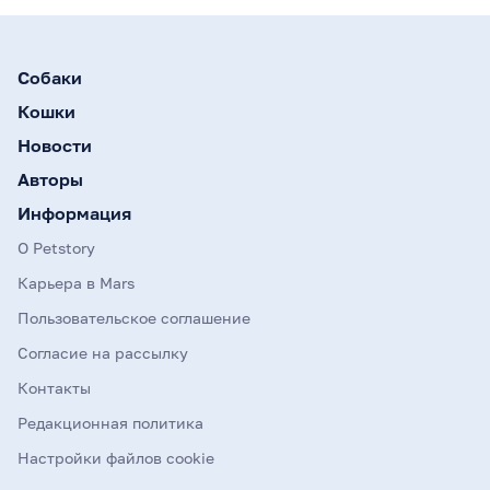
Собаки
Кошки
Новости
Авторы
Информация
О Petstory
Карьера в Mars
Пользовательское соглашение
Согласие на рассылку
Контакты
Редакционная политика
Настройки файлов cookie