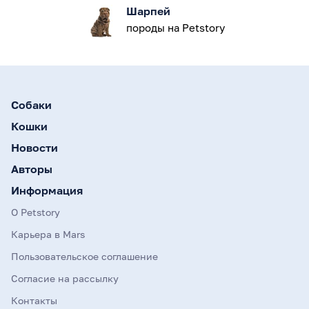
Шарпей
породы на Petstory
Собаки
Кошки
Новости
Авторы
Информация
О Petstory
Карьера в Mars
Пользовательское соглашение
Согласие на рассылку
Контакты