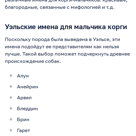
благородные, связанные с мифологией и т.д.
Уэльские имена для мальчика корги
Поскольку порода была выведена в Уэльсе, эти
имена подойдут ее представителям как нельзя
лучше. Такой выбор поможет подчеркнуть древнее
происхождение собак.
Алун
Анейрин
Арвел
Бледдин
Брин
Гарет