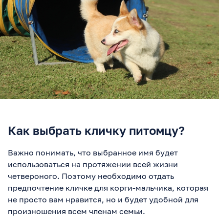
Как выбрать кличку питомцу?
Важно понимать, что выбранное имя будет
использоваться на протяжении всей жизни
четвероного. Поэтому необходимо отдать
предпочтение кличке для корги-мальчика, которая
не просто вам нравится, но и будет удобной для
произношения всем членам семьи.