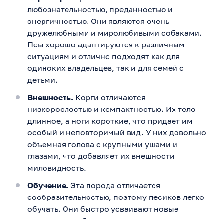
любознательностью, преданностью и
энергичностью. Они являются очень
дружелюбными и миролюбивыми собаками.
Псы хорошо адаптируются к различным
ситуациям и отлично подходят как для
одиноких владельцев, так и для семей с
детьми.
Внешность.
Корги отличаются
низкорослостью и компактностью. Их тело
длинное, а ноги короткие, что придает им
особый и неповторимый вид. У них довольно
объемная голова с крупными ушами и
глазами, что добавляет их внешности
миловидность.
Обучение.
Эта порода отличается
сообразительностью, поэтому песиков легко
обучать. Они быстро усваивают новые