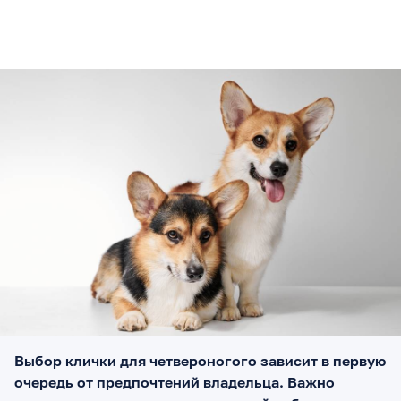
Выбор клички для четвероногого зависит в первую
очередь от предпочтений владельца. Важно