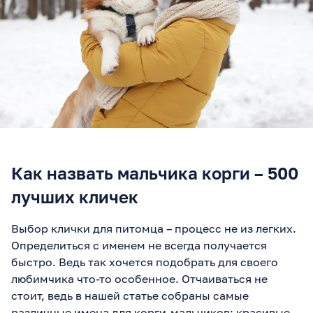
Как назвать мальчика корги – 500
лучших кличек
Выбор клички для питомца – процесс не из легких.
Определиться с именем не всегда получается
быстро. Ведь так хочется подобрать для своего
любимчика что-то особенное. Отчаиваться не
стоит, ведь в нашей статье собраны самые
различные имена для корги-мальчиков: красивые,