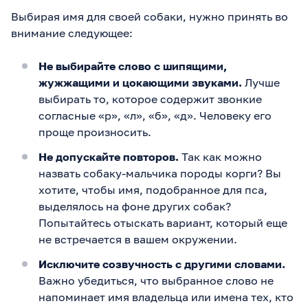
Выбирая имя для своей собаки, нужно принять во
внимание следующее:
Не выбирайте слово с шипящими,
жужжащими и цокающими звуками.
Лучше
выбирать то, которое содержит звонкие
согласные «р», «л», «б», «д». Человеку его
проще произносить.
Не допускайте повторов.
Так как можно
назвать собаку-мальчика породы корги? Вы
хотите, чтобы имя, подобранное для пса,
выделялось на фоне других собак?
Попытайтесь отыскать вариант, который еще
не встречается в вашем окружении.
Исключите созвучность с другими словами.
Важно убедиться, что выбранное слово не
напоминает имя владельца или имена тех, кто