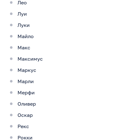
Лео
Луи
Луки
Майло
Макс
Максимус
Маркус
Марли
Мерфи
Оливер
Оскар
Рекс
Рокки