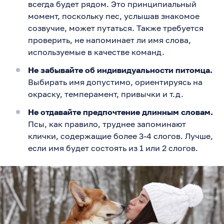
всегда будет рядом. Это принципиальный
момент, поскольку пес, услышав знакомое
созвучие, может путаться. Также требуется
проверить, не напоминает ли имя слова,
используемые в качестве команд.
Не забывайте об индивидуальности питомца.
Выбирать имя допустимо, ориентируясь на
окраску, темперамент, привычки и т.д.
Не отдавайте предпочтение длинным словам.
Псы, как правило, труднее запоминают
клички, содержащие более 3-4 слогов. Лучше,
если имя будет состоять из 1 или 2 слогов.