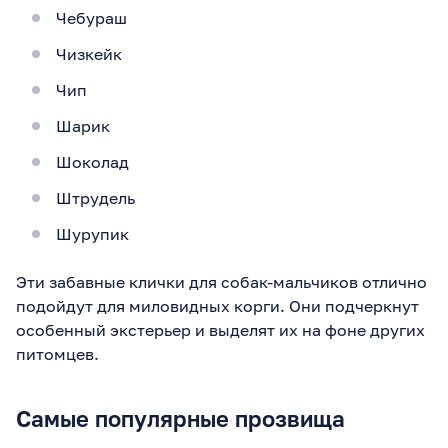
Чебураш
Чизкейк
Чип
Шарик
Шоколад
Штрудель
Шурупик
Эти забавные клички для собак-мальчиков отлично
подойдут для миловидных корги. Они подчеркнут
особенный экстерьер и выделят их на фоне других
питомцев.
Самые популярные прозвища