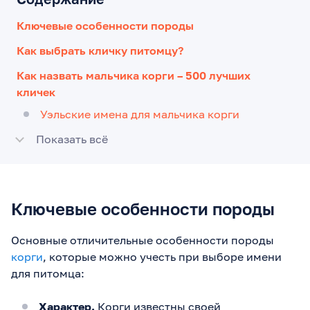
Ключевые особенности породы
Как выбрать кличку питомцу?
Как назвать мальчика корги – 500 лучших
кличек
Уэльские имена для мальчика корги
Показать всё
Ключевые особенности породы
Основные отличительные особенности породы
корги
, которые можно учесть при выборе имени
для питомца:
Характер.
Корги известны своей