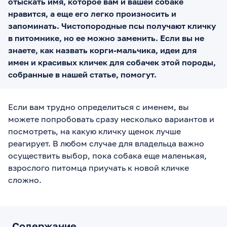
отыскать имя, которое вам и вашей собаке
нравится, а еще его легко произносить и
запоминать. Чистопородные псы получают кличку
в питомнике, но ее можно заменить. Если вы не
знаете, как назвать корги-мальчика, идеи для
имен и красивых кличек для собачек этой породы,
собранные в нашей статье, помогут.
Если вам трудно определиться с именем, вы
можете попробовать сразу несколько вариантов и
посмотреть, на какую кличку щенок лучше
реагирует. В любом случае для владельца важно
осуществить выбор, пока собака еще маленькая,
взрослого питомца приучать к новой кличке
сложно.
Содержание