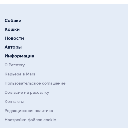
Собаки
Кошки
Новости
Авторы
Информация
О Petstory
Карьера в Mars
Пользовательское соглашение
Согласие на рассылку
Контакты
Редакционная политика
Настройки файлов cookie