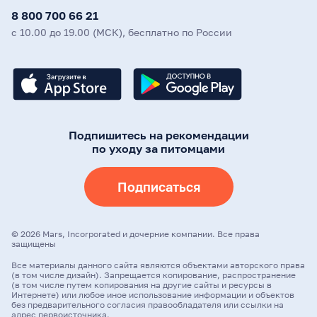
8 800 700 66 21
с 10.00 до 19.00 (МСК), бесплатно по России
Подпишитесь на рекомендации
по уходу за питомцами
Подписаться
©
2026
Mars, Incorporated и дочерние компании. Все права
защищены
Все материалы данного сайта являются объектами авторского права
(в том числе дизайн). Запрещается копирование, распространение
(в том числе путем копирования на другие сайты и ресурсы в
Интернете) или любое иное использование информации и объектов
без предварительного согласия правообладателя или ссылки на
адрес первоисточника.