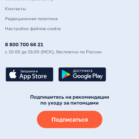
Контакты
Редакционная политика
Настройки файлов cookie
8 800 700 66 21
с 10.00 до 19.00 (МСК), бесплатно по России
Подпишитесь на рекомендации
по уходу за питомцами
Подписаться