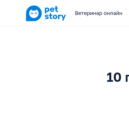
Ветеринар онлайн
10 