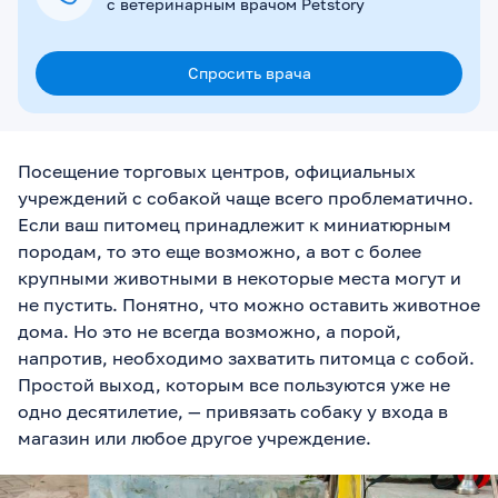
с ветеринарным врачом Petstory
Спросить врача
Посещение торговых центров, официальных
учреждений с собакой чаще всего проблематично.
Если ваш питомец принадлежит к миниатюрным
породам, то это еще возможно, а вот с более
крупными животными в некоторые места могут и
не пустить. Понятно, что можно оставить животное
дома. Но это не всегда возможно, а порой,
напротив, необходимо захватить питомца с собой.
Простой выход, которым все пользуются уже не
одно десятилетие, — привязать собаку у входа в
магазин или любое другое учреждение.