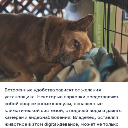
Встроенные удобства зависят от желания
установщика. Некоторые парковки представляют
собой современные капсулы, оснащенные
климатической системой, с подачей воды и даже с
камерами видеонаблюдения. Владелец, оставляя
животное в этом digital-девайсе, может не только