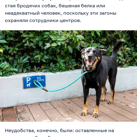
стая бродячих собак, бешеная белка или
неадекватный человек, поскольку эти загоны
охраняли сотрудники центров.
Неудобства, конечно, были: оставленные на