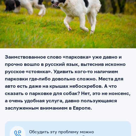
Заимствованное слово «парковка» уже давно и
прочно вошло в русский язык, вытеснив исконно
русское «стоянка». Удивить кого-то наличием
парковки где-либо довольно сложно. Места для
авто есть даже на крышах небоскребов. А что
сказать о парковке для собак? Нет, это не нонсенс,
а очень удобная услуга, давно пользующаяся
заслуженным вниманием в Европе.
Обсудить эту проблему можно