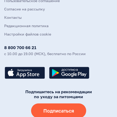
Пользовательское соглашение
Согласие на рассылку
Контакты
Редакционная политика
Настройки файлов cookie
8 800 700 66 21
с 10.00 до 19.00 (МСК), бесплатно по России
Подпишитесь на рекомендации
по уходу за питомцами
Подписаться