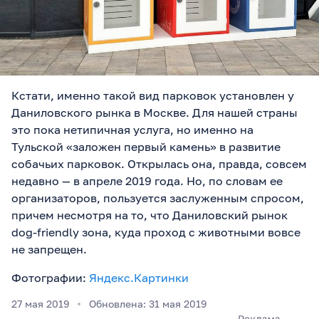
Кстати, именно такой вид парковок установлен у
Даниловского рынка в Москве. Для нашей страны
это пока нетипичная услуга, но именно на
Тульской «заложен первый камень» в развитие
собачьих парковок. Открылась она, правда, совсем
недавно — в апреле 2019 года. Но, по словам ее
организаторов, пользуется заслуженным спросом,
причем несмотря на то, что Даниловский рынок
dog-friendly зона, куда проход с животными вовсе
не запрещен.
Фотографии:
Яндекс.Картинки
27 мая 2019
Обновлена: 31 мая 2019