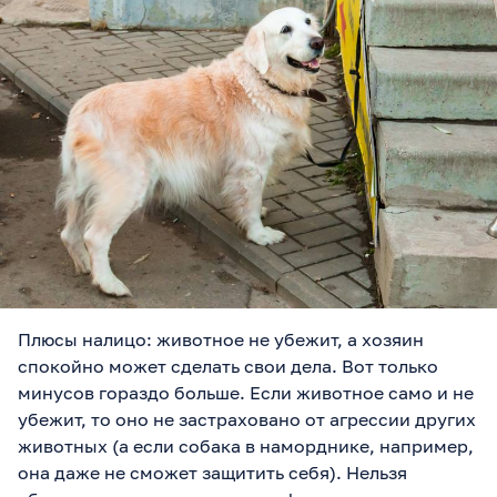
Плюсы налицо: животное не убежит, а хозяин
спокойно может сделать свои дела. Вот только
минусов гораздо больше. Если животное само и не
убежит, то оно не застраховано от агрессии других
животных (а если собака в наморднике, например,
она даже не сможет защитить себя). Нельзя