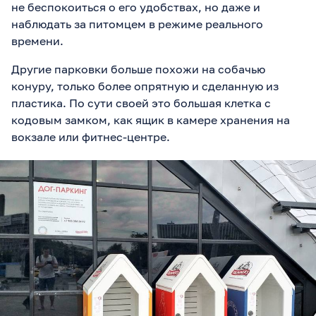
не беспокоиться о его удобствах, но даже и
наблюдать за питомцем в режиме реального
времени.
Другие парковки больше похожи на собачью
конуру, только более опрятную и сделанную из
пластика. По сути своей это большая клетка с
кодовым замком, как ящик в камере хранения на
вокзале или фитнес-центре.