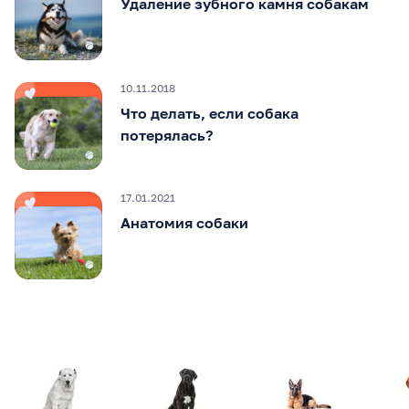
Удаление зубного камня собакам
10.11.2018
Что делать, если собака
потерялась?
17.01.2021
Анатомия собаки