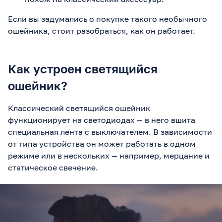
Если вы задумались о покупке такого необычного
ошейника, стоит разобраться, как он работает.
Как устроен светящийся
ошейник?
Классический светящийся ошейник
функционирует на светодиодах — в него вшита
специальная лента с выключателем. В зависимости
от типа устройства он может работать в одном
режиме или в нескольких — например, мерцание и
статическое свечение.