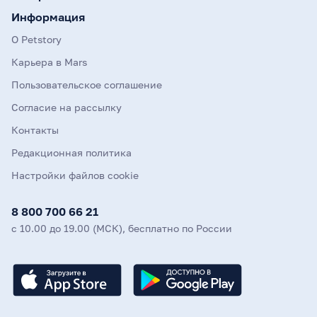
Информация
О Petstory
Карьера в Mars
Пользовательское соглашение
Согласие на рассылку
Контакты
Редакционная политика
Настройки файлов cookie
8 800 700 66 21
с 10.00 до 19.00 (МСК), бесплатно по России