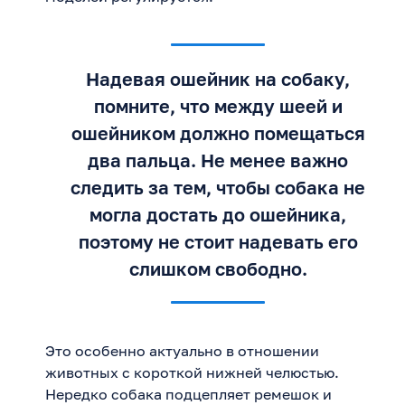
Надевая ошейник на собаку,
помните, что между шеей и
ошейником должно помещаться
два пальца. Не менее важно
следить за тем, чтобы собака не
могла достать до ошейника,
поэтому не стоит надевать его
слишком свободно.
Это особенно актуально в отношении
животных с короткой нижней челюстью.
Нередко собака подцепляет ремешок и