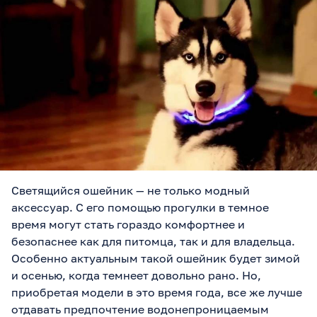
Светящийся ошейник — не только модный
аксессуар. С его помощью прогулки в темное
время могут стать гораздо комфортнее и
безопаснее как для питомца, так и для владельца.
Особенно актуальным такой ошейник будет зимой
и осенью, когда темнеет довольно рано. Но,
приобретая модели в это время года, все же лучше
отдавать предпочтение водонепроницаемым