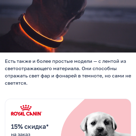
Есть также и более простые модели — с лентой из
светоотражающего материала. Они способны
отражать свет фар и фонарей в темноте, но сами не
светятся.