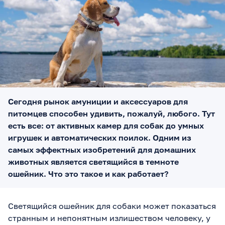
Сегодня рынок амуниции и аксессуаров для
питомцев способен удивить, пожалуй, любого. Тут
есть все: от активных камер для собак до умных
игрушек и автоматических поилок. Одним из
самых эффектных изобретений для домашних
животных является светящийся в темноте
ошейник. Что это такое и как работает?
Светящийся ошейник для собаки может показаться
странным и непонятным излишеством человеку, у