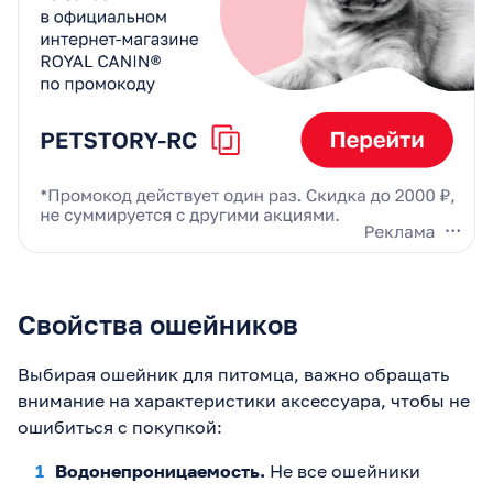
Свойства ошейников
Выбирая ошейник для питомца, важно обращать
внимание на характеристики аксессуара, чтобы не
ошибиться с покупкой:
Водонепроницаемость.
Не все ошейники