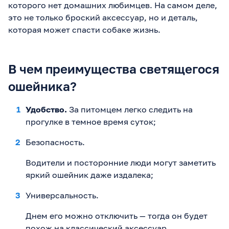
которого нет домашних любимцев. На самом деле,
это не только броский аксессуар, но и деталь,
которая может спасти собаке жизнь.
В чем преимущества светящегося
ошейника?
Удобство.
За питомцем легко следить на
прогулке в темное время суток;
Безопасность.
Водители и посторонние люди могут заметить
яркий ошейник даже издалека;
Универсальность.
Днем его можно отключить — тогда он будет
похож на классический аксессуар.