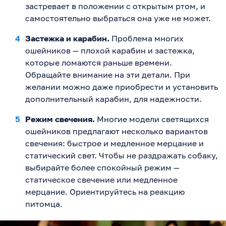
застревает в положении с открытым ртом, и
самостоятельно выбраться она уже не может.
Застежка и карабин.
Проблема многих
ошейников — плохой карабин и застежка,
которые ломаются раньше времени.
Обращайте внимание на эти детали. При
желании можно даже приобрести и установить
дополнительный карабин, для надежности.
Режим свечения.
Многие модели светящихся
ошейников предлагают несколько вариантов
свечения: быстрое и медленное мерцание и
статический свет. Чтобы не раздражать собаку,
выбирайте более спокойный режим —
статическое свечение или медленное
мерцание. Ориентируйтесь на реакцию
питомца.