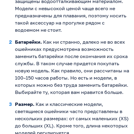
защищены водоотталкивающим материалом.
Модели с невысокой ценой чаще всего не
предназначены для плавания, поэтому носить
такой аксессуар на прогулке рядом с
водоемом не стоит.
Батарейки.
Как ни странно, далеко не во всех
ошейниках предусмотрена возможность
заменить батарейки после окончания их срока
службы. В таком случае придется покупать
новую модель. Как правило, они рассчитаны на
100–150 часов работы. Но есть и модели, в
которых можно без труда заменить батарейки.
Выбирайте ту, которая вам нравится больше.
Размер.
Как и классические модели,
светящиеся ошейники часто представлены в
нескольких размерах: от самых маленьких (XS)
до больших (XL). Кроме того, длина некоторых
моделей регулируется.