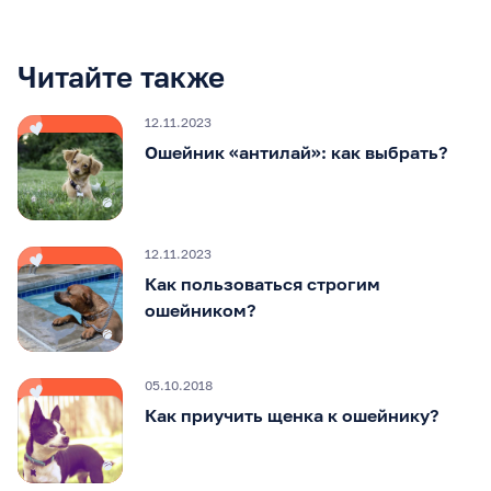
Читайте также
12.11.2023
Ошейник «антилай»: как выбрать?
12.11.2023
Как пользоваться строгим
ошейником?
05.10.2018
Как приучить щенка к ошейнику?