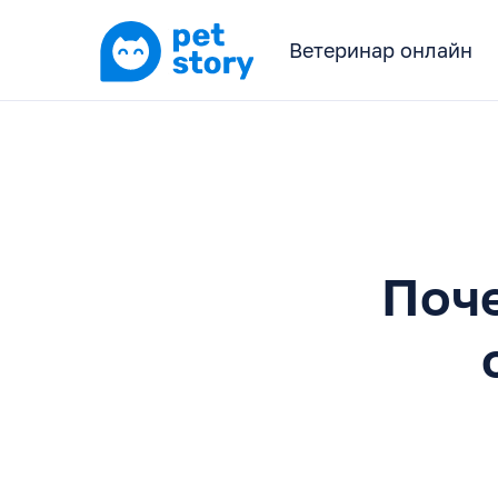
Ветеринар онлайн
Поче