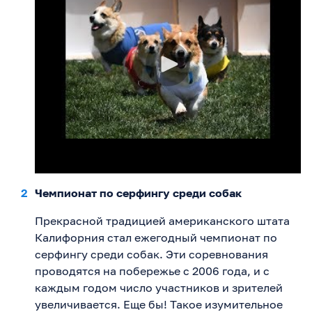
Чемпионат по серфингу среди собак
Прекрасной традицией американского штата
Калифорния стал ежегодный чемпионат по
серфингу среди собак. Эти соревнования
проводятся на побережье с 2006 года, и с
каждым годом число участников и зрителей
увеличивается. Еще бы! Такое изумительное