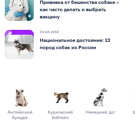
Прививка от бешенства собаке –
как часто делать и выбрать
вакцину
23.04.2018
Национальное достояние: 13
пород собак из России
Английский
Курильский
Немецкий дог
бульдог
бобтейл