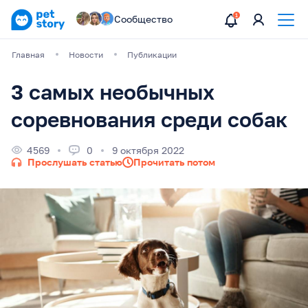
Сообщество
Главная
Новости
Публикации
3 самых необычных
соревнования среди собак
4569
0
9 октября 2022
Прослушать статью
Прочитать потом