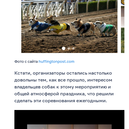
Фото с сайта
huffingtonpost.com
Кстати, организаторы остались настолько
довольны тем, как все прошло, интересом
владельцев собак к этому мероприятию и
общей атмосферой праздника, что решили
сделать эти соревнования ежегодными.