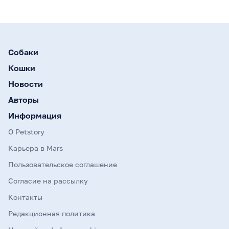
Собаки
Кошки
Новости
Авторы
Информация
О Petstory
Карьера в Mars
Пользовательское соглашение
Согласие на рассылку
Контакты
Редакционная политика