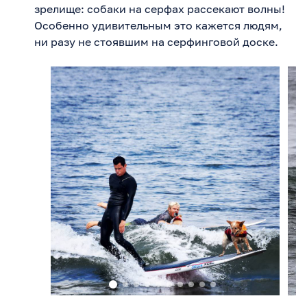
зрелище: собаки на серфах рассекают волны!
Особенно удивительным это кажется людям,
ни разу не стоявшим на серфинговой доске.