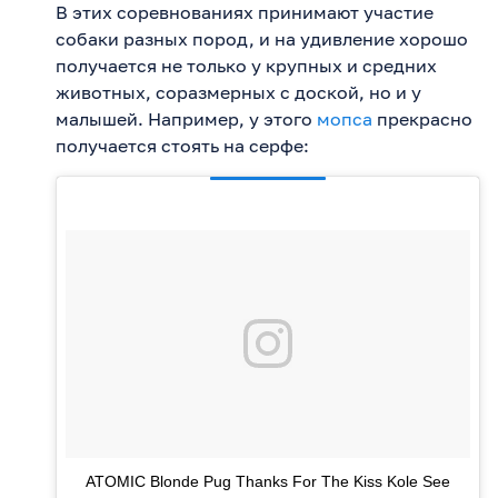
В этих соревнованиях принимают участие
собаки разных пород, и на удивление хорошо
получается не только у крупных и средних
животных, соразмерных с доской, но и у
малышей. Например, у этого
мопса
прекрасно
получается стоять на серфе:
ATOMIC Blonde Pug Thanks For The Kiss Kole See