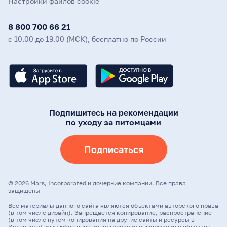
Настройки файлов cookie
8 800 700 66 21
с 10.00 до 19.00 (МСК), бесплатно по России
Подпишитесь на рекомендации
по уходу за питомцами
Подписаться
©
2026
Mars, Incorporated и дочерние компании. Все права
защищены
Все материалы данного сайта являются объектами авторского права
(в том числе дизайн). Запрещается копирование, распространение
(в том числе путем копирования на другие сайты и ресурсы в
Интернете) или любое иное использование информации и объектов