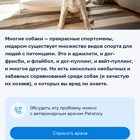
Многие собаки — прекрасные спортсмены,
недаром существует множество видов спорта для
людей с питомцами. Это и аджилити, и дог-
фрисби, и флайбол, и дог-пуллинг, и вейт-пуллинг,
и многое другое. Но есть несколько необычных и
забавных соревнований среди собак (и зачастую
их хозяев), о которых вы вряд ли знаете.
Обсудить эту проблему можно
с ветеринарным врачом Petstory
Спросить врача