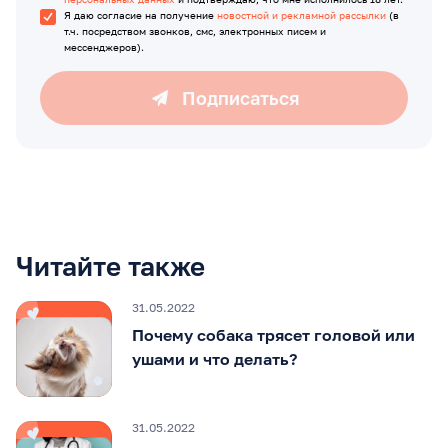
Я даю согласие на получение
новостной и рекламной рассылки
(в
т.ч. посредством звонков, смс, электронных писем и
мессенджеров).
Подписаться
Читайте также
31.05.2022
Почему собака трясет головой или
ушами и что делать?
31.05.2022