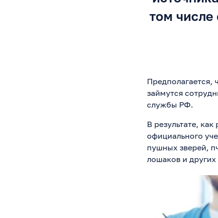
том числе
Предполагается, 
займутся сотрудн
службы РФ.
В результате, как
официального уче
пушных зверей, пч
лошаков и других