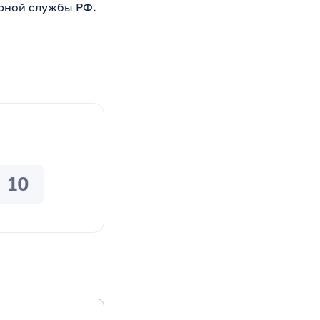
рной службы РФ.
10