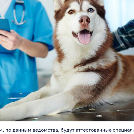
м, по данным ведомства, будут аттестованные специал