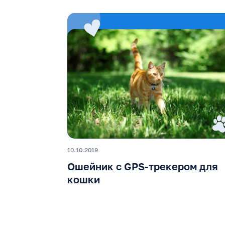
10.10.2019
Ошейник с GPS-трекером для
кошки