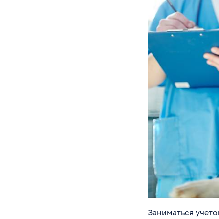
Заниматься учето