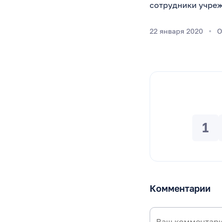
сотрудники учреж
22 января 2020
О
1
Комментарии