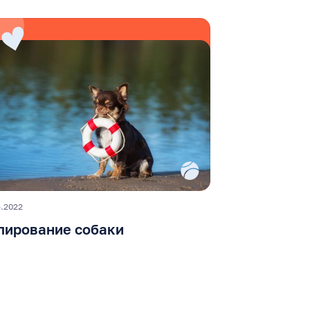
5.2022
пирование собаки