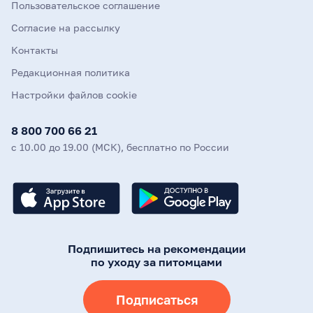
Пользовательское соглашение
Согласие на рассылку
Контакты
Редакционная политика
Настройки файлов cookie
8 800 700 66 21
с 10.00 до 19.00 (МСК), бесплатно по России
Подпишитесь на рекомендации
по уходу за питомцами
Подписаться