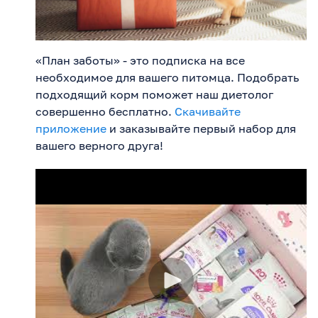
«План заботы» - это подписка на все
необходимое для вашего питомца. Подобрать
подходящий корм поможет наш диетолог
совершенно бесплатно.
Скачивайте
приложение
и заказывайте первый набор для
вашего верного друга!