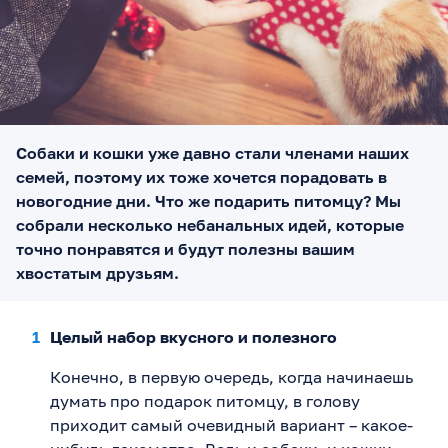
Собаки и кошки уже давно стали членами наших
семей, поэтому их тоже хочется порадовать в
новогодние дни. Что же подарить питомцу? Мы
собрали несколько небанальных идей, которые
точно понравятся и будут полезны вашим
хвостатым друзьям.
Целый набор вкусного и полезного
Конечно, в первую очередь, когда начинаешь
думать про подарок питомцу, в голову
приходит самый очевидный вариант – какое-