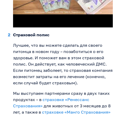
Страховой полис
Лучшее, что вы можете сделать для своего
питомца в новом году – позаботиться о его
здоровье. И поможет вам в этом страховой
полис. Он действует, как человеческий ДМС.
Если питомец заболеет, то страховая компания
возместит затраты на его лечение (конечно,
если случай будет страховым).
Мы выступаем партнерами сразу в двух таких
продуктах – в
страховке «Ренессанс
Страхования»
для животных от 3 месяцев до 8
лет, а также в
страховке «Манго Страхования»