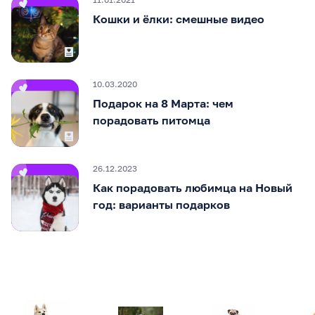
Кошки и ёлки: смешные видео
10.03.2020
Подарок на 8 Марта: чем
порадовать питомца
26.12.2023
Как порадовать любимца на Новый
год: варианты подарков