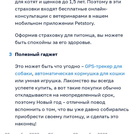
для котят и щенков до 1,5 лет. Поэтому в эти
страховки входят бесплатные онлайн-
консультации с ветеринарами в нашем
мобильном приложении Petstory.
Оформив страховку для питомца, вы можете
быть спокойны за его здоровье.
Полезный гаджет
Это может быть что угодно –
GPS-трекер для
собаки
,
автоматическая кормушка для кошки
или умная игрушка. Лакомство вы всегда
успеете купить, а вот такие покупки обычно
откладываются на неопределенный срок,
поэтому Новый год – отличный повод
вспомнить о том, что вы уже давно собирались
приобрести своему питомцу, и сделать это
наконец!