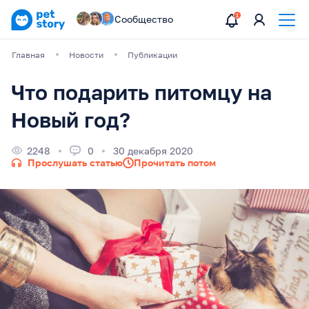
Сообщество
Главная
Новости
Публикации
Что подарить питомцу на
Новый год?
2248
0
30 декабря 2020
Прослушать статью
Прочитать потом