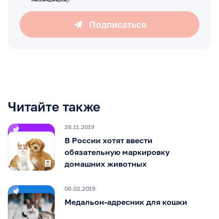
Подписаться
Читайте также
28.11.2019
В России хотят ввести
обязательную маркировку
домашних животных
06.02.2019
Медальон-адресник для кошки