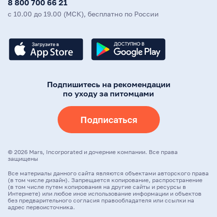
8 800 700 66 21
с 10.00 до 19.00 (МСК), бесплатно по России
Подпишитесь на рекомендации
по уходу за питомцами
Подписаться
©
2026
Mars, Incorporated и дочерние компании. Все права
защищены
Все материалы данного сайта являются объектами авторского права
(в том числе дизайн). Запрещается копирование, распространение
(в том числе путем копирования на другие сайты и ресурсы в
Интернете) или любое иное использование информации и объектов
без предварительного согласия правообладателя или ссылки на
адрес первоисточника.