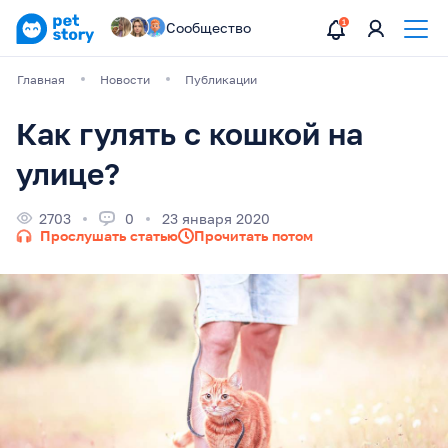
Сообщество
Главная
Новости
Публикации
Как гулять с кошкой на
улице?
2703
0
23 января 2020
Прослушать статью
Прочитать потом