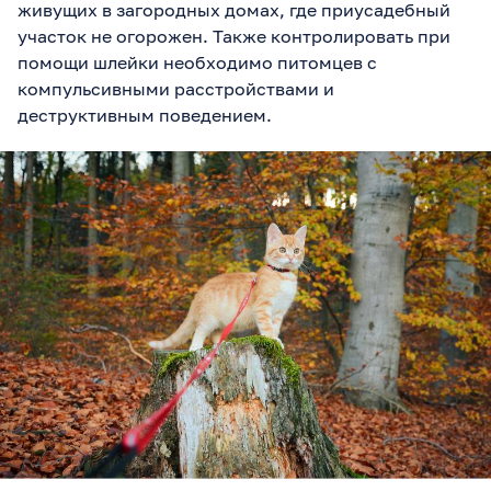
живущих в загородных домах, где приусадебный
участок не огорожен. Также контролировать при
помощи шлейки необходимо питомцев с
компульсивными расстройствами и
деструктивным поведением.