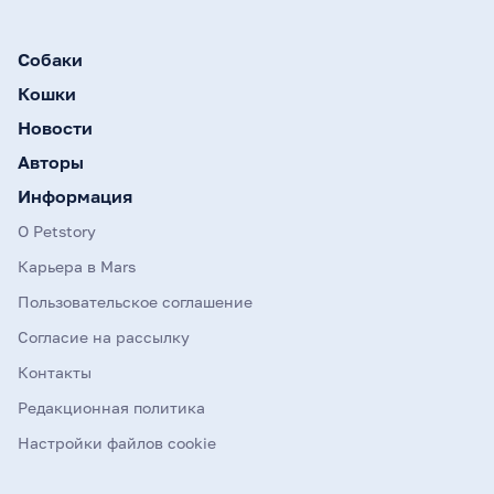
Собаки
Кошки
Новости
Авторы
Информация
О Petstory
Карьера в Mars
Пользовательское соглашение
Согласие на рассылку
Контакты
Редакционная политика
Настройки файлов cookie