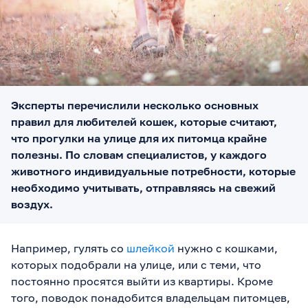
Эксперты перечислили несколько основных
правил для любителей кошек, которые считают,
что прогулки на улице для их питомца крайне
полезны. По словам специалистов, у каждого
животного индивидуальные потребности, которые
необходимо учитывать, отправляясь на свежий
воздух.
Например, гулять со
шлейкой
нужно с кошками,
которых подобрали на улице, или с теми, что
постоянно просятся выйти из квартиры. Кроме
того, поводок понадобится владельцам питомцев,