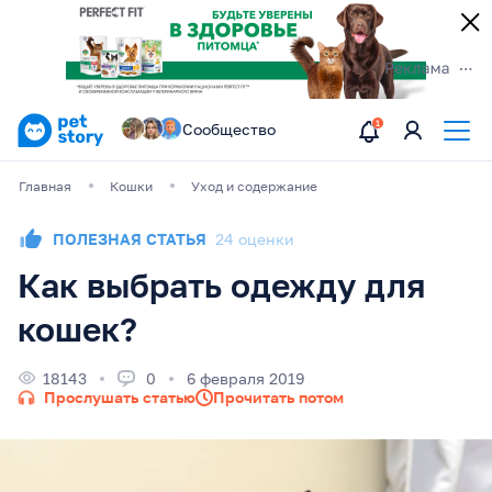
Сообщество
Главная
Кошки
Уход и содержание
ПОЛЕЗНАЯ СТАТЬЯ
24 оценки
Как выбрать одежду для
кошек?
18143
0
6 февраля 2019
Прослушать статью
Прочитать потом