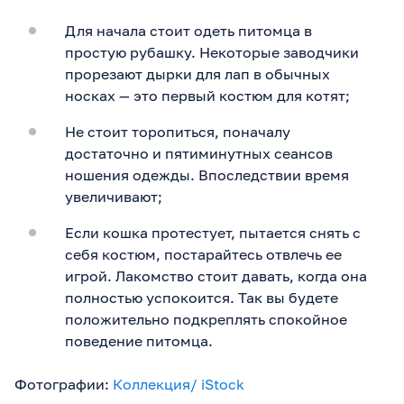
Для начала стоит одеть питомца в
простую рубашку. Некоторые заводчики
прорезают дырки для лап в обычных
носках — это первый костюм для котят;
Не стоит торопиться, поначалу
достаточно и пятиминутных сеансов
ношения одежды. Впоследствии время
увеличивают;
Если кошка протестует, пытается снять с
себя костюм, постарайтесь отвлечь ее
игрой. Лакомство стоит давать, когда она
полностью успокоится. Так вы будете
положительно подкреплять спокойное
поведение питомца.
Фотографии:
Коллекция/ iStock