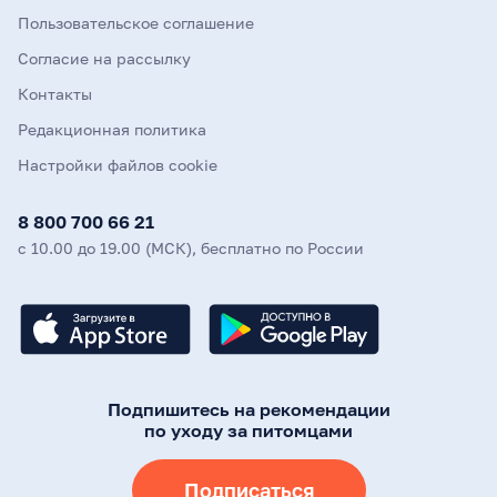
Пользовательское соглашение
Согласие на рассылку
Контакты
Редакционная политика
Настройки файлов cookie
8 800 700 66 21
с 10.00 до 19.00 (МСК), бесплатно по России
Подпишитесь на рекомендации
по уходу за питомцами
Подписаться