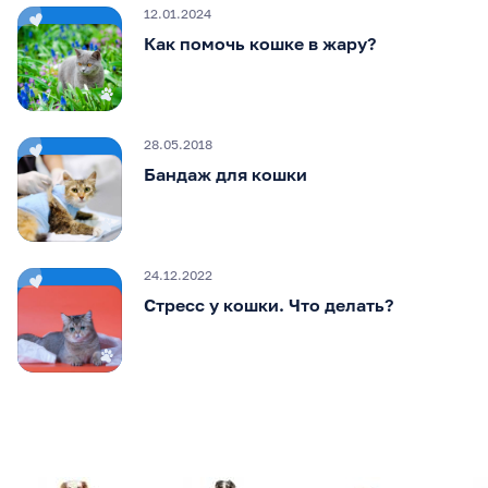
12.01.2024
Как помочь кошке в жару?
28.05.2018
Бандаж для кошки
24.12.2022
Стресс у кошки. Что делать?