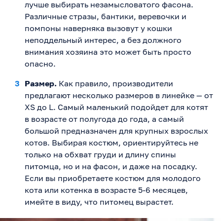
лучше выбирать незамысловатого фасона.
Различные стразы, бантики, веревочки и
помпоны наверняка вызовут у кошки
неподдельный интерес, а без должного
внимания хозяина это может быть просто
опасно.
Размер.
Как правило, производители
предлагают несколько размеров в линейке — от
XS до L. Самый маленький подойдет для котят
в возрасте от полугода до года, а самый
большой предназначен для крупных взрослых
котов. Выбирая костюм, ориентируйтесь не
только на обхват груди и длину спины
питомца, но и на фасон, и даже на посадку.
Если вы приобретаете костюм для молодого
кота или котенка в возрасте 5-6 месяцев,
имейте в виду, что питомец вырастет.