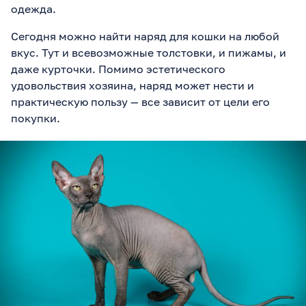
одежда.
Сегодня можно найти наряд для кошки на любой
вкус. Тут и всевозможные толстовки, и пижамы, и
даже курточки. Помимо эстетического
удовольствия хозяина, наряд может нести и
практическую пользу — все зависит от цели его
покупки.