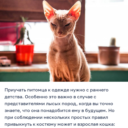
Приучать питомца к одежде нужно с раннего
детства. Особенно это важно в случае с
представителями лысых пород, когда вы точно
знаете, что она понадобится ему в будущем. Но
при соблюдении нескольких простых правил
привыкнуть к костюму может и взрослая кошка: