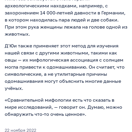
археологическими находками, например, с
захоронением 14 000-летней давности в Германии,
в котором находилась пара людей и две собаки.
При этом рука женщины лежала на голове одной из
животных.
Д'Юи также применяет этот метод для изучения
нашей связи с другими животными, такими как
овцы — их мифологическая ассоциация с солнцем
могла привести к одомашниванию. Он считает, что
символические, а не утилитарные причины
одомашнивания могут объяснить многие данные
учёных.
«Сравнительной мифологии есть что сказать в
мире исследований, — говорит он. Думаю, можно
обнаружить что-то очень ценное».
22 ноября 2022