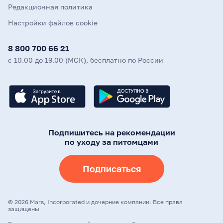
Редакционная политика
Настройки файлов cookie
8 800 700 66 21
с 10.00 до 19.00 (МСК), бесплатно по России
Подпишитесь на рекомендации
по уходу за питомцами
Подписаться
©
2026
Mars, Incorporated и дочерние компании. Все права
защищены