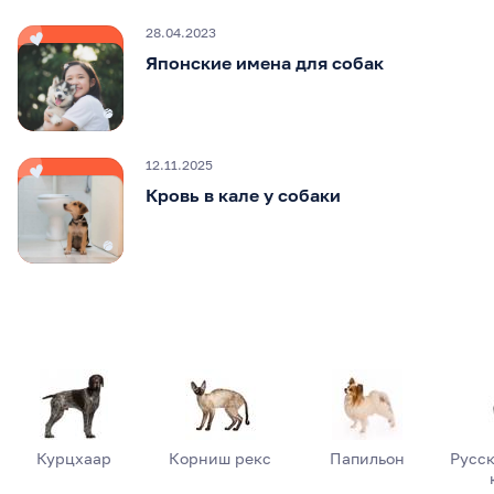
28.04.2023
Японские имена для собак
12.11.2025
Кровь в кале у собаки
Курцхаар
Корниш рекс
Папильон
Русск