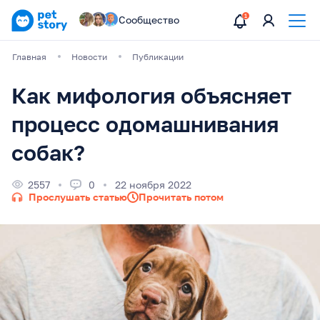
Сообщество
Главная
Новости
Публикации
Как мифология объясняет
процесс одомашнивания
собак?
2557
0
22 ноября 2022
Прослушать статью
Прочитать потом