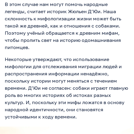
В этом случае нам могут помочь народные
легенды, считает историк Жюльен Д’Юи. Наша
склонность к мифологизации жизни может быть
такой же древней, как и отношения с собаками.
Поэтому учёный обращается к древним мифам,
чтобы пролить свет на историю одомашнивания
питомцев.
Некоторые утверждают, что использование
мифологии для отслеживания миграции людей и
распространения информации ненадёжно,
поскольку истории могут меняться с течением
времени. Д’Юи не согласен: собаки играют главную
роль во многих историях об истоках разных
культур. И, поскольку эти мифы ложатся в основу
народной идентичности, они становятся
устойчивыми к ходу времени.