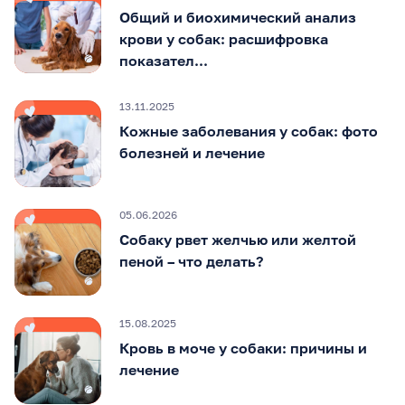
Общий и биохимический анализ
крови у собак: расшифровка
показател...
13.11.2025
Кожные заболевания у собак: фото
болезней и лечение
05.06.2026
Собаку рвет желчью или желтой
пеной – что делать?
15.08.2025
Кровь в моче у собаки: причины и
лечение