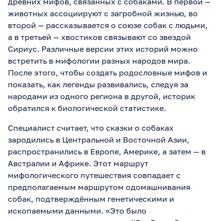
древних мифов, связанных с собаками. В первой —
животных ассоциируют с загробной жизнью, во
второй — рассказывается о союзе собак с людьми,
а в третьей — хвостиков связывают со звездой
Сириус. Различные версии этих историй можно
встретить в мифологии разных народов мира.
После этого, чтобы создать родословные мифов и
показать, как легенды развивались, следуя за
народами из одного региона в другой, историк
обратился к биологической статистике.
Специалист считает, что сказки о собаках
зародились в Центральной и Восточной Азии,
распространились в Европе, Америке, а затем — в
Австралии и Африке. Этот маршрут
мифологического путешествия совпадает с
предполагаемым маршрутом одомашнивания
собак, подтверждённым генетическими и
ископаемыми данными. «Это было