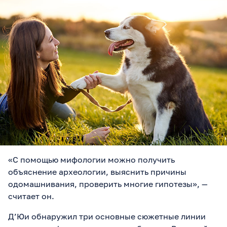
«С помощью мифологии можно получить
объяснение археологии, выяснить причины
одомашнивания, проверить многие гипотезы», —
считает он.
Д’Юи обнаружил три основные сюжетные линии