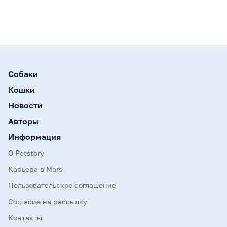
Собаки
Кошки
Новости
Авторы
Информация
О Petstory
Карьера в Mars
Пользовательское соглашение
Согласие на рассылку
Контакты