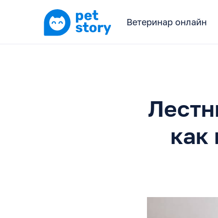
Ветеринар онлайн
Лестн
как 