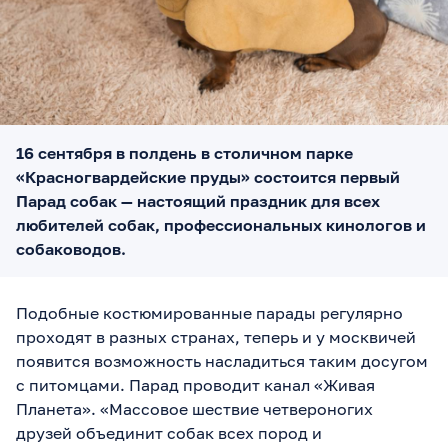
16 сентября в полдень в столичном парке
«Красногвардейские пруды» состоится первый
Парад собак — настоящий праздник для всех
любителей собак, профессиональных кинологов и
собаководов.
Подобные костюмированные парады регулярно
проходят в разных странах, теперь и у москвичей
появится возможность насладиться таким досугом
с питомцами. Парад проводит канал «Живая
Планета». «Массовое шествие четвероногих
друзей объединит собак всех пород и