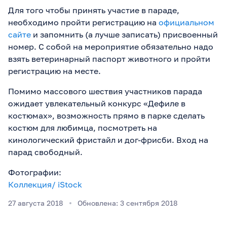
Для того чтобы принять участие в параде,
необходимо пройти регистрацию на
официальном
сайте
и запомнить (а лучше записать) присвоенный
номер. С собой на мероприятие обязательно надо
взять ветеринарный паспорт животного и пройти
регистрацию на месте.
Помимо массового шествия участников парада
ожидает увлекательный конкурс «Дефиле в
костюмах», возможность прямо в парке сделать
костюм для любимца, посмотреть на
кинологический фристайл и дог-фрисби. Вход на
парад свободный.
Фотографии:
Коллекция/ iStock
27 августа 2018
Обновлена: 3 сентября 2018