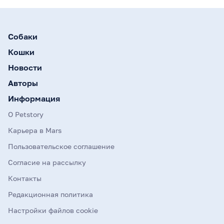
Собаки
Кошки
Новости
Авторы
Информация
О Petstory
Карьера в Mars
Пользовательское соглашение
Согласие на рассылку
Контакты
Редакционная политика
Настройки файлов cookie