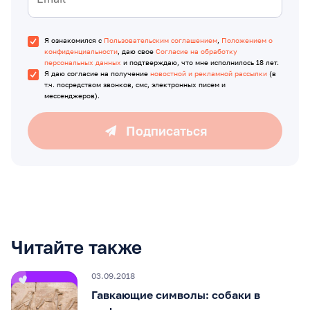
Я ознакомился с
Пользовательским соглашением
,
Положением о
конфиденциальности
, даю свое
Согласие на обработку
персональных данных
и подтверждаю, что мне исполнилось 18 лет.
Я даю согласие на получение
новостной и рекламной рассылки
(в
т.ч. посредством звонков, смс, электронных писем и
мессенджеров).
Подписаться
Читайте также
03.09.2018
Гавкающие символы: собаки в