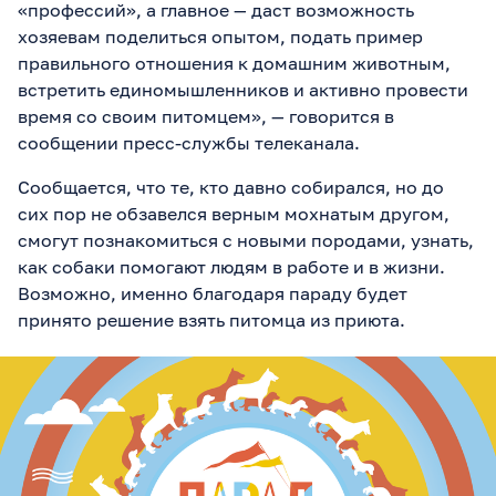
«профессий», а главное — даст возможность
хозяевам поделиться опытом, подать пример
правильного отношения к домашним животным,
встретить единомышленников и активно провести
время со своим питомцем», — говорится в
сообщении пресс-службы телеканала.
Сообщается, что те, кто давно собирался, но до
сих пор не обзавелся верным мохнатым другом,
смогут познакомиться с новыми породами, узнать,
как собаки помогают людям в работе и в жизни.
Возможно, именно благодаря параду будет
принято решение взять питомца из приюта.