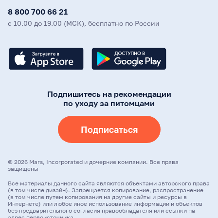
8 800 700 66 21
с 10.00 до 19.00 (МСК), бесплатно по России
Подпишитесь на рекомендации
по уходу за питомцами
Подписаться
©
2026
Mars, Incorporated и дочерние компании. Все права
защищены
Все материалы данного сайта являются объектами авторского права
(в том числе дизайн). Запрещается копирование, распространение
(в том числе путем копирования на другие сайты и ресурсы в
Интернете) или любое иное использование информации и объектов
без предварительного согласия правообладателя или ссылки на
адрес первоисточника.