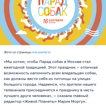
Фото со страницы
live-planet.tv
«Мы хотим, чтобы Парад собак в Москве стал
ежегодной традицией. Этот праздник — отличная
возможность напомнить всем владельцам собак,
как должны вести себя их питомцы на улицах
большого города. Надеемся, что зрители нашего
телеканала присоединятся к празднику в честь
лучшего друга человека», — сказала главный
редактор «Живой Планеты» Мария Моргун.