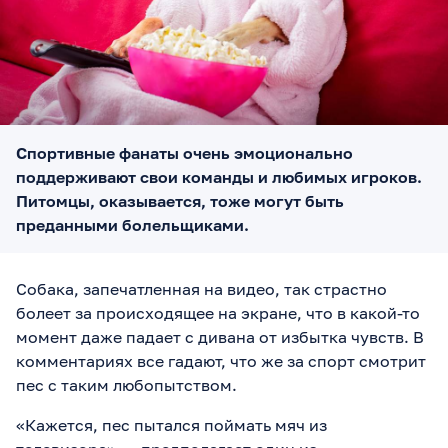
Спортивные фанаты очень эмоционально
поддерживают свои команды и любимых игроков.
Питомцы, оказывается, тоже могут быть
преданными болельщиками.
Собака, запечатленная на видео, так страстно
болеет за происходящее на экране, что в какой-то
момент даже падает с дивана от избытка чувств. В
комментариях все гадают, что же за спорт смотрит
пес с таким любопытством.
«Кажется, пес пытался поймать мяч из