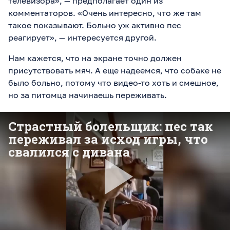
телевизора»,
—
предполагает один из
комментаторов. «Очень интересно, что же там
такое показывают. Больно уж активно пес
реагирует»,
—
интересуется другой.
Нам кажется, что на экране точно должен
присутствовать мяч. А еще надеемся, что собаке не
было больно, потому что видео-то хоть и смешное,
но за питомца начинаешь переживать.