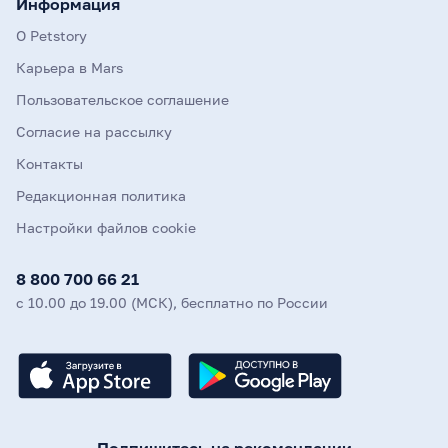
Информация
О Petstory
Карьера в Mars
Пользовательское соглашение
Согласие на рассылку
Контакты
Редакционная политика
Настройки файлов cookie
8 800 700 66 21
с 10.00 до 19.00 (МСК), бесплатно по России