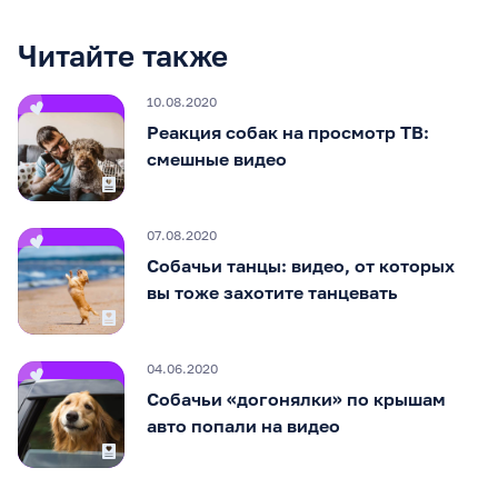
Читайте также
10.08.2020
Реакция собак на просмотр ТВ:
смешные видео
07.08.2020
Собачьи танцы: видео, от которых
вы тоже захотите танцевать
04.06.2020
Собачьи «догонялки» по крышам
авто попали на видео