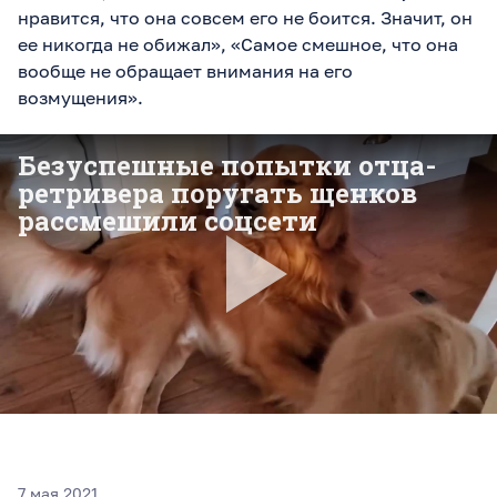
нравится, что она совсем его не боится. Значит, он
ее никогда не обижал», «Самое смешное, что она
вообще не обращает внимания на его
возмущения».
7 мая 2021