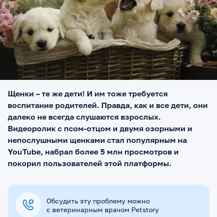
Щенки – те же дети! И им тоже требуется
воспитание родителей. Правда, как и все дети, они
далеко не всегда слушаются взрослых.
Видеоролик с псом-отцом и двумя озорными и
непослушными щенками стал популярным на
YouTube, набрал более 5 млн просмотров и
покорил пользователей этой платформы.
Обсудить эту проблему можно
с ветеринарным врачом Petstory