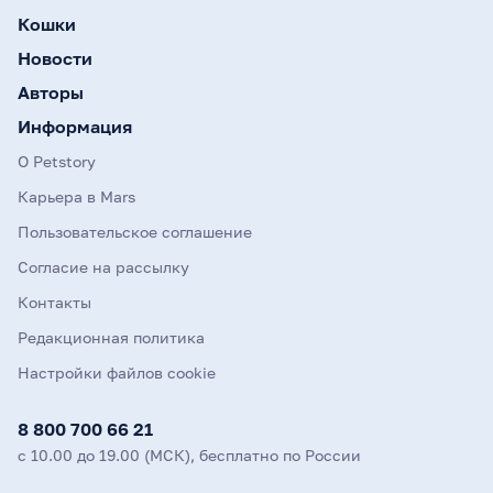
Кошки
Новости
Авторы
Информация
О Petstory
Карьера в Mars
Пользовательское соглашение
Согласие на рассылку
Контакты
Редакционная политика
Настройки файлов cookie
8 800 700 66 21
с 10.00 до 19.00 (МСК), бесплатно по России