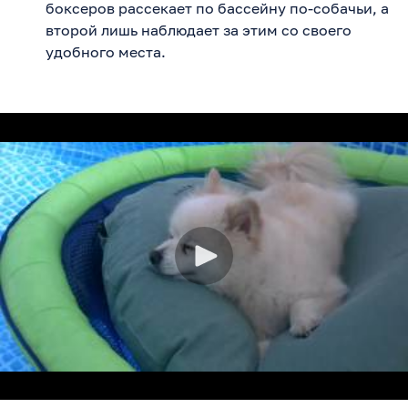
боксеров рассекает по бассейну по-собачьи, а
второй лишь наблюдает за этим со своего
удобного места.