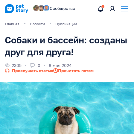
Сообщество
Главная
Новости
Публикации
Собаки и бассейн: созданы
друг для друга!
2305
0
8 мая 2024
Прослушать статью
Прочитать потом