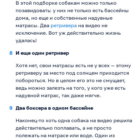
В этой подборке собакам можно только
позавидовать: у них не только есть бассейны
дома, но еще и собственные надувные
матрасы. Два
ретривера
на видео не
исключение. Вот уж действительно жизнь
удалась!
И еще один ретривер
Хотя нет, свои матрасы есть не у всех — этому
ретриверу за место под солнцем приходится
побороться. Но в целом его это не смущает,
ведь можно залезть на того, у кого уже есть
надувной матрас, так даже мягче.
Два боксера в одном бассейне
Наконец-то хоть одна собака на видео решила
действительно поплавать, а не просто
полежать на матрасе или воде. Один из