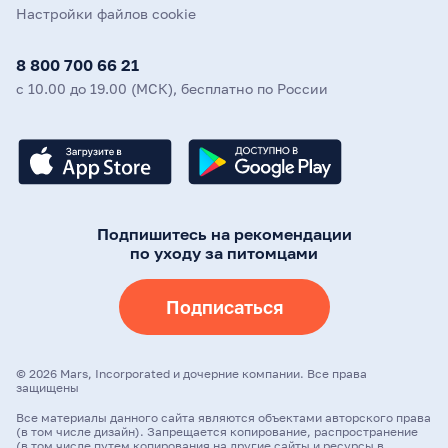
Настройки файлов cookie
8 800 700 66 21
с 10.00 до 19.00 (МСК), бесплатно по России
Подпишитесь на рекомендации
по уходу за питомцами
Подписаться
©
2026
Mars, Incorporated и дочерние компании. Все права
защищены
Все материалы данного сайта являются объектами авторского права
(в том числе дизайн). Запрещается копирование, распространение
(в том числе путем копирования на другие сайты и ресурсы в