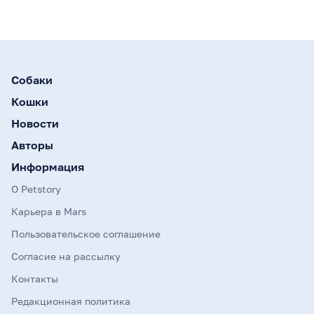
Собаки
Кошки
Новости
Авторы
Информация
О Petstory
Карьера в Mars
Пользовательское соглашение
Согласие на рассылку
Контакты
Редакционная политика