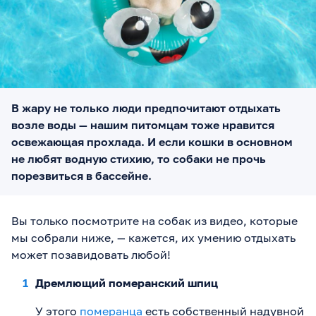
В жару не только люди предпочитают отдыхать
возле воды — нашим питомцам тоже нравится
освежающая прохлада. И если кошки в основном
не любят водную стихию, то собаки не прочь
порезвиться в бассейне.
Вы только посмотрите на собак из видео, которые
мы собрали ниже, — кажется, их умению отдыхать
может позавидовать любой!
Дремлющий померанский шпиц
У этого
померанца
есть собственный надувной