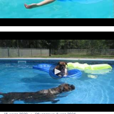
15 июля 2020
Обновлена: 8 мая 2024