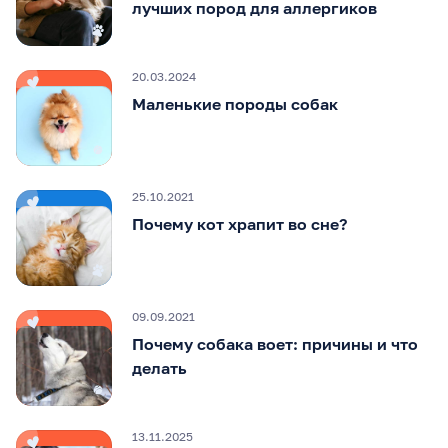
лучших пород для аллергиков
20.03.2024
Маленькие породы собак
25.10.2021
Почему кот храпит во сне?
09.09.2021
Почему собака воет: причины и что
делать
13.11.2025