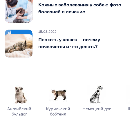
Кожные заболевания у собак: фото
болезней и лечение
15.08.2025
Перхоть у кошек — почему
появляется и что делать?
Английский
Курильский
Немецкий дог
бульдог
бобтейл