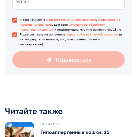
Я ознакомился с
Пользовательским соглашением
,
Положением о
конфиденциальности
, даю свое
Согласие на обработку
персональных данных
и подтверждаю, что мне исполнилось 18 лет.
Я даю согласие на получение
новостной и рекламной рассылки
(в
т.ч. посредством звонков, смс, электронных писем и
мессенджеров).
Подписаться
Читайте также
04.10.2023
Гипоаллергенные кошки: 15