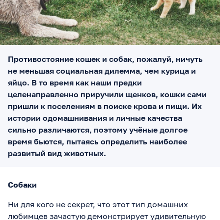
Противостояние кошек и собак, пожалуй, ничуть
не меньшая социальная дилемма, чем курица и
яйцо. В то время как наши предки
целенаправленно приручили щенков, кошки сами
пришли к поселениям в поиске крова и пищи. Их
истории одомашнивания и личные качества
сильно различаются, поэтому учёные долгое
время бьются, пытаясь определить наиболее
развитый вид животных.
Собаки
Ни для кого не секрет, что этот тип домашних
любимцев зачастую демонстрирует удивительную