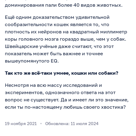
доминирования пали более 40 видов животных.
Ещё одним доказательством удивительной
сообразительности кошек является то, что
плотность их нейронов на квадратный миллиметр
коры головного мозга гораздо выше, чем у собак.
Швейцарские учёные даже считают, что этот
показатель может быть важнее и точнее
вышеупомянутого EQ.
Так кто же всё-таки умнее, кошки или собаки?
Несмотря на всю массу исследований и
экспериментов, однозначного ответа на этот
вопрос не существует. Да и имеет ли это значение,
если ты по-настоящему любишь своего хвостика?
19 ноября 2021
Обновлена: 11 июля 2024