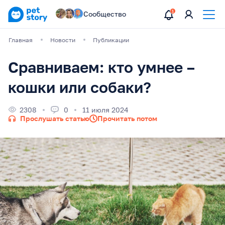
Сообщество
Главная
Новости
Публикации
Сравниваем: кто умнее –
кошки или собаки?
2308
0
11 июля 2024
Прослушать статью
Прочитать потом