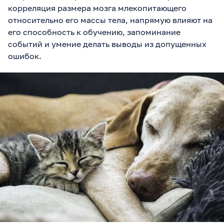
корреляция размера мозга млекопитающего
относительно его массы тела, напрямую влияют на
его способность к обучению, запоминание
событий и умение делать выводы из допущенных
ошибок.