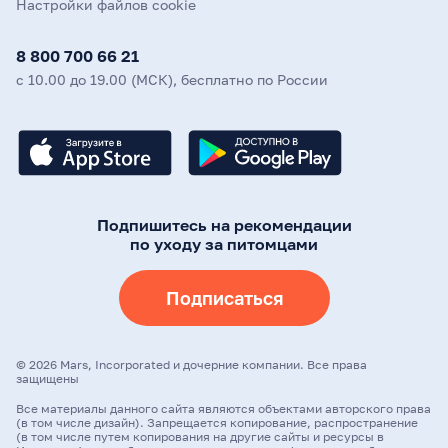
Настройки файлов cookie
8 800 700 66 21
с 10.00 до 19.00 (МСК), бесплатно по России
Подпишитесь на рекомендации
по уходу за питомцами
Подписаться
©
2026
Mars, Incorporated и дочерние компании. Все права
защищены
Все материалы данного сайта являются объектами авторского права
(в том числе дизайн). Запрещается копирование, распространение
(в том числе путем копирования на другие сайты и ресурсы в