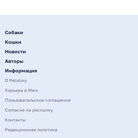
Собаки
Кошки
Новости
Авторы
Информация
О Petstory
Карьера в Mars
Пользовательское соглашение
Согласие на рассылку
Контакты
Редакционная политика