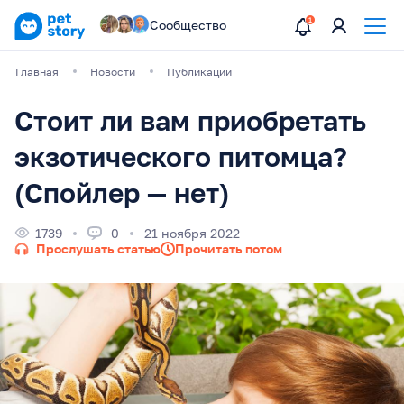
Сообщество
Главная
Новости
Публикации
Стоит ли вам приобретать
экзотического питомца?
(Спойлер — нет)
1739
0
21 ноября 2022
Прослушать статью
Прочитать потом