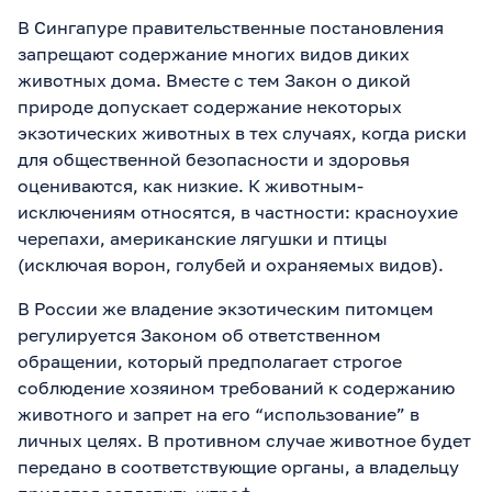
В Сингапуре правительственные постановления
запрещают содержание многих видов диких
животных дома. Вместе с тем Закон о дикой
природе допускает содержание некоторых
экзотических животных в тех случаях, когда риски
для общественной безопасности и здоровья
оцениваются, как низкие. К животным-
исключениям относятся, в частности: красноухие
черепахи, американские лягушки и птицы
(исключая ворон, голубей и охраняемых видов).
В России же владение экзотическим питомцем
регулируется Законом об ответственном
обращении, который предполагает строгое
соблюдение хозяином требований к содержанию
животного и запрет на его “использование” в
личных целях. В противном случае животное будет
передано в соответствующие органы, а владельцу