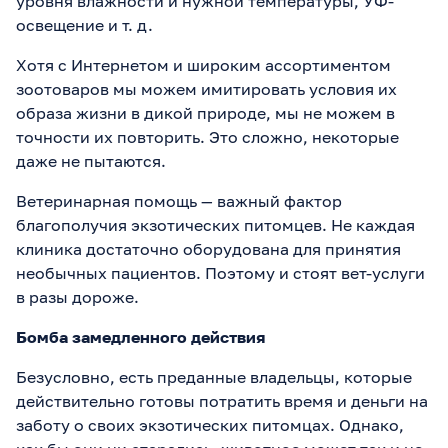
уровня влажности и нужной температуры, УФ-
освещение и т. д.
Хотя с Интернетом и широким ассортиментом
зоотоваров мы можем имитировать условия их
образа жизни в дикой природе, мы не можем в
точности их повторить. Это сложно, некоторые
даже не пытаются.
Ветеринарная помощь — важный фактор
благополучия экзотических питомцев. Не каждая
клиника достаточно оборудована для принятия
необычных пациентов. Поэтому и стоят вет-услуги
в разы дороже.
Бомба замедленного действия
Безусловно, есть преданные владельцы, которые
действительно готовы потратить время и деньги на
заботу о своих экзотических питомцах. Однако,