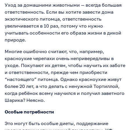
Уход за домашними животными — всегда большая
ответственность. Если вы хотите завести дома
экзотического питомца, ответственность
увеличивается в 10 раз, потому что нужно
учитывать особенности его образа жизни в дикой
природе.
Многие ошибочно считают, что, например,
красноухие черепахи очень непривередливы в
уходе. Покупают их детям, чтобы научить их заботе
и ответственности, прежде чем приобрести
“настоящего” питомца. Однако красноухие живут
более 20 лет, а что делать с ненужной Тортиллой,
когда ребёнок всему научился и получил заветного
Шарика? Неясно.
Особые потребности
Это могут быть особые диеты, поддержание