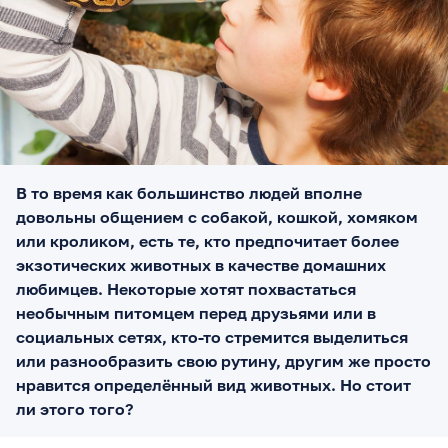
В то время как большинство людей вполне
довольны общением с собакой, кошкой, хомяком
или кроликом, есть те, кто предпочитает более
экзотических животных в качестве домашних
любимцев. Некоторые хотят похвастаться
необычным питомцем перед друзьями или в
социальных сетях, кто-то стремится выделиться
или разнообразить свою рутину, другим же просто
нравится определённый вид животных. Но стоит
ли этого того?