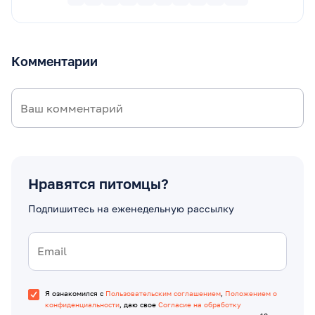
Комментарии
Нравятся питомцы?
Подпишитесь на еженедельную рассылку
Я ознакомился с
Пользовательским соглашением
,
Положением о
конфиденциальности
, даю свое
Согласие на обработку