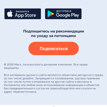
Подпишитесь на рекомендации
по уходу за питомцами
Подписаться
©
2026
Mars, Incorporated и дочерние компании. Все права
защищены
Все материалы данного сайта являются объектами авторского права
(в том числе дизайн). Запрещается копирование, распространение
(в том числе путем копирования на другие сайты и ресурсы в
Интернете) или любое иное использование информации и объектов
без предварительного согласия правообладателя или ссылки на
адрес первоисточника.