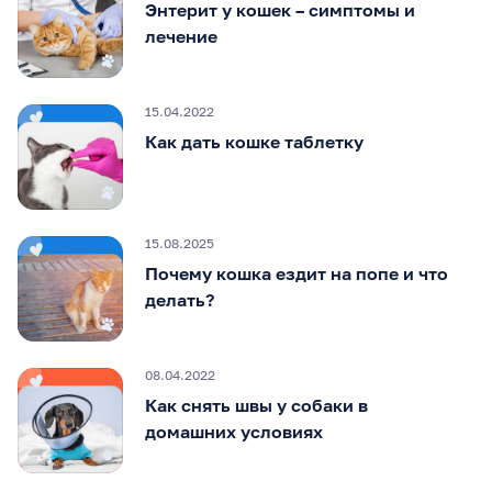
Энтерит у кошек – симптомы и
лечение
15.04.2022
Как дать кошке таблетку
15.08.2025
Почему кошка ездит на попе и что
делать?
08.04.2022
Как снять швы у собаки в
домашних условиях