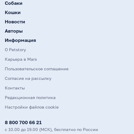
Собаки
Кошки
Новости
Авторы
Информация
О Petstory
Карьера в Mars
Пользовательское соглашение
Согласие на рассылку
Контакты
Редакционная политика
Настройки файлов cookie
8 800 700 66 21
с 10.00 до 19.00 (МСК), бесплатно по России