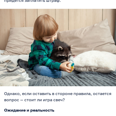
придется заплатить штраф.
Однако, если оставить в стороне правила, остается
вопрос — стоит ли игра свеч?
Ожидание и реальность